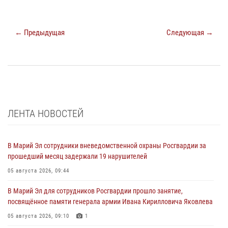
← Предыдущая
Следующая →
ЛЕНТА НОВОСТЕЙ
В Марий Эл сотрудники вневедомственной охраны Росгвардии за
прошедший месяц задержали 19 нарушителей
05 августа 2026, 09:44
В Марий Эл для сотрудников Росгвардии прошло занятие,
посвящённое памяти генерала армии Ивана Кирилловича Яковлева
05 августа 2026, 09:10
1