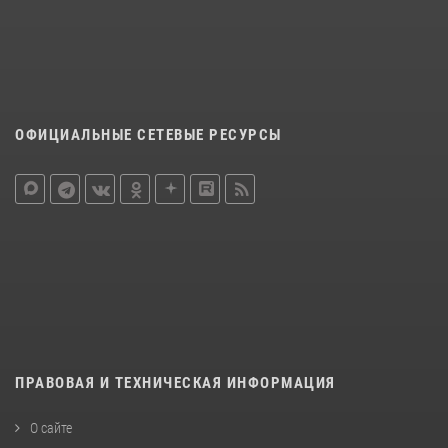
ОФИЦИАЛЬНЫЕ СЕТЕВЫЕ РЕСУРСЫ
ПРАВОВАЯ И ТЕХНИЧЕСКАЯ ИНФОРМАЦИЯ
О сайте