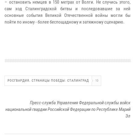
– остановить немцев в 150 метрах от Волги. Не случись этого,
сам ход Сталинградской битвы и последовавшие за ней
основные события Великой Отечественной войны могли бы
пойти по иному - более беспощадному и затяжному сценарию.
РОСГВАРДИЯ. СТРАНИЦЫ ПОБЕДЫ: СТАЛИНГРАД
10
Пресс-служба Управления Федеральной службы войск
национальной гвардии Российской Федерации по Республике Марий
Эл