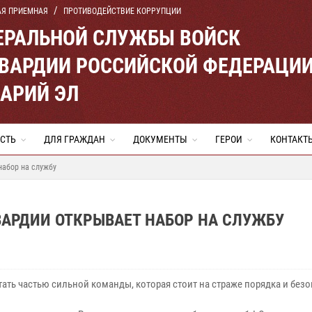
АЯ ПРИЕМНАЯ
ПРОТИВОДЕЙСТВИЕ КОРРУПЦИИ
ЕРАЛЬНОЙ СЛУЖБЫ ВОЙСК
ВАРДИИ РОССИЙСКОЙ ФЕДЕРАЦИ
МАРИЙ ЭЛ
СТЬ
ДЛЯ ГРАЖДАН
ДОКУМЕНТЫ
ГЕРОИ
КОНТАКТ
набор на службу
ВАРДИИ ОТКРЫВАЕТ НАБОР НА СЛУЖБУ
тать частью сильной команды, которая стоит на страже порядка и без