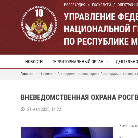
РОСГВАРДИЯ
ГОСУСЛУГИ
ЭЛЕКТРОНН
УПРАВЛЕНИЕ ФЕД
НАЦИОНАЛЬНОЙ Г
ПО РЕСПУБЛИКЕ 
НОВОСТИ
ТЕРРИТОРИАЛЬНЫЙ ОРГАН
ДЕЯТЕЛЬНО
Главная
Новости
Вневедомственная охрана Росгвардии открывает 
ВНЕВЕДОМСТВЕННАЯ ОХРАНА РОСГ
21 мая 2025, 14:22
Хочешь с