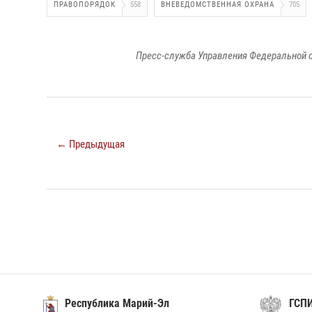
ПРАВОПОРЯДОК
558
ВНЕВЕДОМСТВЕННАЯ ОХРАНА
705
Пресс-служба Управления Федеральной с
← Предыдущая
Республика Марий-Эл
ГСП