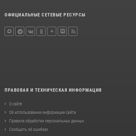
ОФИЦИАЛЬНЫЕ СЕТЕВЫЕ РЕСУРСЫ
ПРАВОВАЯ И ТЕХНИЧЕСКАЯ ИНФОРМАЦИЯ
О сайте
Об использовании информации сайта
Правила обработки персональных данных
Сообщить об ошибках