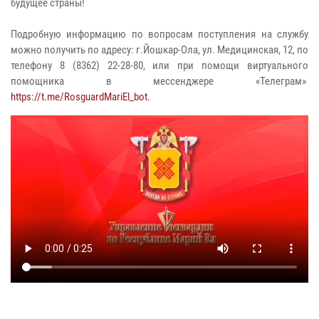
будущее страны!
Подробную информацию по вопросам поступления на службу
можно получить по адресу: г.Йошкар-Ола, ул. Медицинская, 12, по
телефону 8 (8362) 22-28-80, или при помощи виртуального
помощника в мессенджере «Телеграм»
https://t.me/RosguardMariEl_bot.