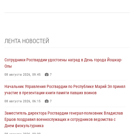
ЛЕНТА НОВОСТЕЙ
Сотрудники Росгвардии удостоены наград в День города Йошкар-
Олы
08 августа 2026, 09:45
7
Начальник Управления Росгвардии по Республике Марий Эл принял
участие в презентации книги памяти павших воинов
08 августа 2026, 06:15
7
Заместитель директора Росгвардии генерал-полковник Владислав
Ершов поздравил военнослужащих и сотрудников ведомства с
Днем физкультурника