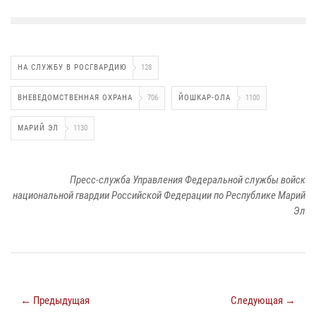
НА СЛУЖБУ В РОСГВАРДИЮ
128
ВНЕВЕДОМСТВЕННАЯ ОХРАНА
706
ЙОШКАР-ОЛА
1100
МАРИЙ ЭЛ
1130
Пресс-служба Управления Федеральной службы войск
национальной гвардии Российской Федерации по Республике Марий
Эл
← Предыдущая
Следующая →