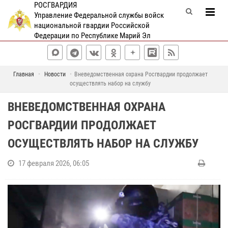
РОСГВАРДИЯ
Управление Федеральной службы войск
национальной гвардии Российской
Федерации по Республике Марий Эл
Главная
Новости
Вневедомственная охрана Росгвардии продолжает
осуществлять набор на службу
ВНЕВЕДОМСТВЕННАЯ ОХРАНА
РОСГВАРДИИ ПРОДОЛЖАЕТ
ОСУЩЕСТВЛЯТЬ НАБОР НА СЛУЖБУ
17 февраля 2026, 06:05