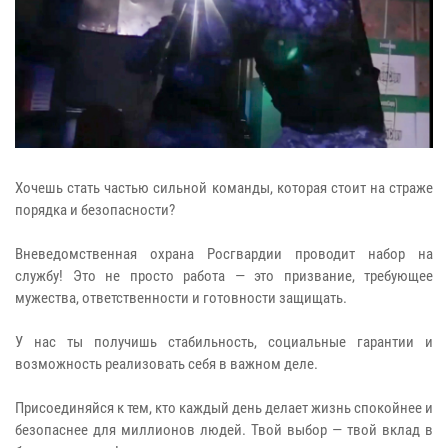
Хочешь стать частью сильной команды, которая стоит на страже
порядка и безопасности?
Вневедомственная охрана Росгвардии проводит набор на
службу! Это не просто работа — это призвание, требующее
мужества, ответственности и готовности защищать.
У нас ты получишь стабильность, социальные гарантии и
возможность реализовать себя в важном деле.
Присоединяйся к тем, кто каждый день делает жизнь спокойнее и
безопаснее для миллионов людей. Твой выбор — твой вклад в