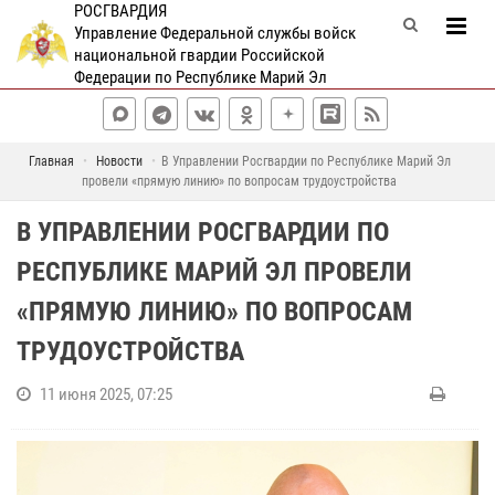
РОСГВАРДИЯ
Управление Федеральной службы войск
национальной гвардии Российской
Федерации по Республике Марий Эл
Главная
Новости
В Управлении Росгвардии по Республике Марий Эл
провели «прямую линию» по вопросам трудоустройства
В УПРАВЛЕНИИ РОСГВАРДИИ ПО
РЕСПУБЛИКЕ МАРИЙ ЭЛ ПРОВЕЛИ
«ПРЯМУЮ ЛИНИЮ» ПО ВОПРОСАМ
ТРУДОУСТРОЙСТВА
11 июня 2025, 07:25