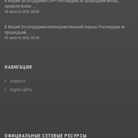
В Марий Эл сотрудники ЛРР Росгвардии за прошедший месяц
провели более ...
06 августа 2026, 08:00
В Марий Эл сотрудники вневедомственной охраны Росгвардии за
прошедший ...
05 августа 2026, 09:44
НАВИГАЦИЯ
Новости
Карта сайта
ОФИЦИАЛЬНЫЕ СЕТЕВЫЕ РЕСУРСЫ