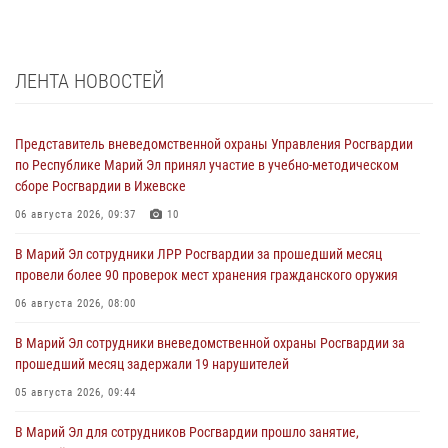
ЛЕНТА НОВОСТЕЙ
Представитель вневедомственной охраны Управления Росгвардии
по Республике Марий Эл принял участие в учебно-методическом
сборе Росгвардии в Ижевске
06 августа 2026, 09:37
10
В Марий Эл сотрудники ЛРР Росгвардии за прошедший месяц
провели более 90 проверок мест хранения гражданского оружия
06 августа 2026, 08:00
В Марий Эл сотрудники вневедомственной охраны Росгвардии за
прошедший месяц задержали 19 нарушителей
05 августа 2026, 09:44
В Марий Эл для сотрудников Росгвардии прошло занятие,