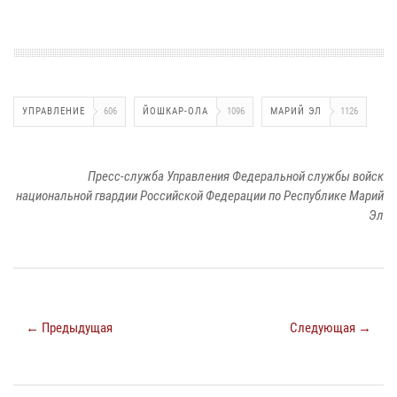
УПРАВЛЕНИЕ
606
ЙОШКАР-ОЛА
1096
МАРИЙ ЭЛ
1126
Пресс-служба Управления Федеральной службы войск
национальной гвардии Российской Федерации по Республике Марий
Эл
← Предыдущая
Следующая →