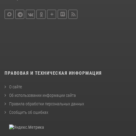
ПРАВОВАЯ И ТЕХНИЧЕСКАЯ ИНФОРМАЦИЯ
О сайте
Об использовании информации сайта
Правила обработки персональных данных
Сообщить об ошибках