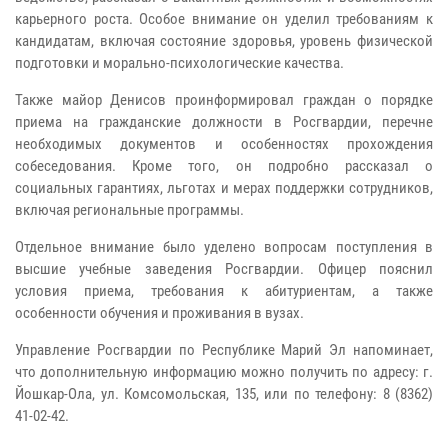
карьерного роста. Особое внимание он уделил требованиям к
кандидатам, включая состояние здоровья, уровень физической
подготовки и морально-психологические качества.
Также майор Денисов проинформировал граждан о порядке
приема на гражданские должности в Росгвардии, перечне
необходимых документов и особенностях прохождения
собеседования. Кроме того, он подробно рассказал о
социальных гарантиях, льготах и мерах поддержки сотрудников,
включая региональные программы.
Отдельное внимание было уделено вопросам поступления в
высшие учебные заведения Росгвардии. Офицер пояснил
условия приема, требования к абитуриентам, а также
особенности обучения и проживания в вузах.
Управление Росгвардии по Республике Марий Эл напоминает,
что дополнительную информацию можно получить по адресу: г.
Йошкар-Ола, ул. Комсомольская, 135, или по телефону: 8 (8362)
41-02-42.