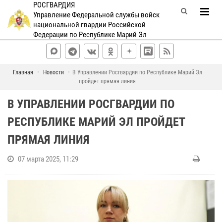
РОСГВАРДИЯ
Управление Федеральной службы войск
национальной гвардии Российской
Федерации по Республике Марий Эл
Главная
Новости
В Управлении Росгвардии по Республике Марий Эл
пройдет прямая линия
В УПРАВЛЕНИИ РОСГВАРДИИ ПО
РЕСПУБЛИКЕ МАРИЙ ЭЛ ПРОЙДЕТ
ПРЯМАЯ ЛИНИЯ
07 марта 2025, 11:29