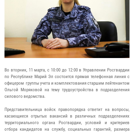
Во вторник, 11 марта, с 10:00 до 12:00 в Управлении Росгвардии
по Республике Марий Эл состоится прямая телефонная линия с
офицером группы учета и комплектования старшим лейтенантом
Ольгой Моряковой на тему трудоустройства в подразделения
силового ведомства.
Представительница войск правопорядка ответит на вопросы,
касающиеся отрытых вакансий в различных подразделениях
территориального органа Росгвардии, условий и критериев
отбора кандидатов на службу, социальных гарантий, размера