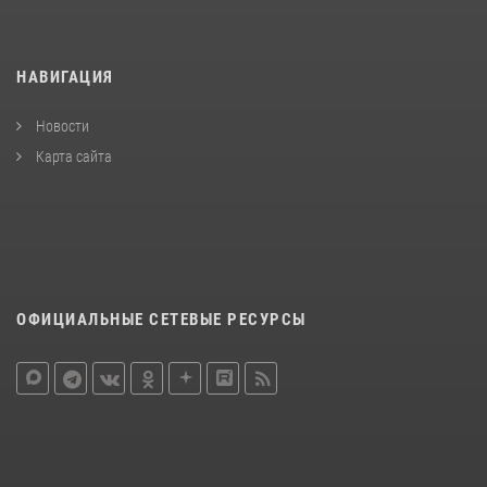
НАВИГАЦИЯ
Новости
Карта сайта
ОФИЦИАЛЬНЫЕ СЕТЕВЫЕ РЕСУРСЫ