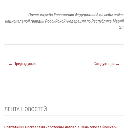
Пресс-служба Управления Федеральной службы войск
национальной гвардии Российской Федерации по Республике Марий
Эл
← Предыдущая
Следующая →
ЛЕНТА НОВОСТЕЙ
Сотрудники Росгвардии удостоены наград в День города Йошкар-