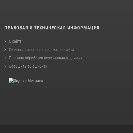
ПРАВОВАЯ И ТЕХНИЧЕСКАЯ ИНФОРМАЦИЯ
О сайте
Об использовании информации сайта
Правила обработки персональных данных
Сообщить об ошибках