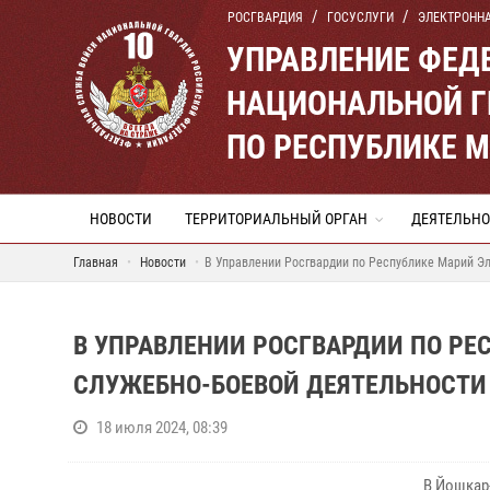
РОСГВАРДИЯ
ГОСУСЛУГИ
ЭЛЕКТРОНН
УПРАВЛЕНИЕ ФЕД
НАЦИОНАЛЬНОЙ Г
ПО РЕСПУБЛИКЕ 
НОВОСТИ
ТЕРРИТОРИАЛЬНЫЙ ОРГАН
ДЕЯТЕЛЬНО
Главная
Новости
В Управлении Росгвардии по Республике Марий Эл 
В УПРАВЛЕНИИ РОСГВАРДИИ ПО РЕ
СЛУЖЕБНО-БОЕВОЙ ДЕЯТЕЛЬНОСТИ 
18 июля 2024, 08:39
В Йошкар