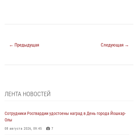
← Предыдущая
Следующая →
ЛЕНТА НОВОСТЕЙ
Сотрудники Росгвардии удостоены наград в День города Йошкар-
Олы
08 августа 2026, 09:45
7