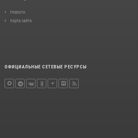
Новости
Карта сайта
ОФИЦИАЛЬНЫЕ СЕТЕВЫЕ РЕСУРСЫ