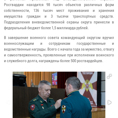
Росгвардии находится 98 тысяч объектов различных форм
собственности, 136 тысяч мест проживания и хранения
имущества граждан и 3 тысячи транспортных средств.
Подразделения вневедомственной охраны округа принесли в
федеральный бюджет более 1,5 миллиарда рублей.
В завершение военного совета командующий округом вручил
военнослужащим и сотрудникам государственные и
ведомственные награды. Всего с начала года за мужество, отвагу
и самоотверженность, проявленные при исполнении воинского
и служебного долга, награждены более 500 росгвардейцев.