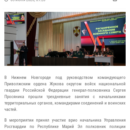
В Нижнем Новгороде под руководством командующего
Приволжским ордена Жукова округом войск национальной
гвардии Российской Федерации генерал-полковника Сергея
Просяника прошли трехдневные занятия с начальниками
территориальных органов, командирами соединений и воинских
частей.
В мероприятии принял участие врио начальника Управления
Росгвардии по Республике Марий Эл полковник полиции