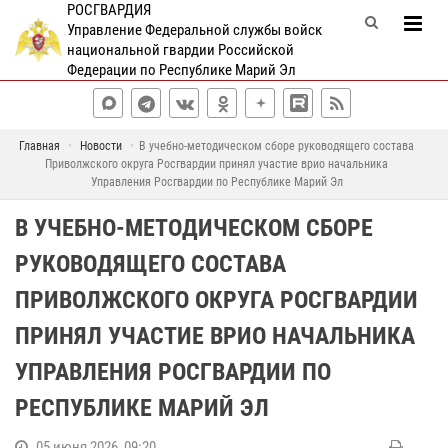
РОСГВАРДИЯ
Управление Федеральной службы войск
национальной гвардии Российской
Федерации по Республике Марий Эл
Главная
Новости
В учебно-методическом сборе руководящего состава
Приволжского округа Росгвардии принял участие врио начальника
Управления Росгвардии по Республике Марий Эл
В УЧЕБНО-МЕТОДИЧЕСКОМ СБОРЕ
РУКОВОДЯЩЕГО СОСТАВА
ПРИВОЛЖСКОГО ОКРУГА РОСГВАРДИИ
ПРИНЯЛ УЧАСТИЕ ВРИО НАЧАЛЬНИКА
УПРАВЛЕНИЯ РОСГВАРДИИ ПО
РЕСПУБЛИКЕ МАРИЙ ЭЛ
05 июня 2026, 09:20