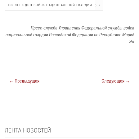
100 ЛЕТ ОДОН ВОЙСК НАЦИОНАЛЬНОЙ ГВАРДИИ
7
Пресс-служба Управления Федеральной службы войск
национальной гвардии Российской Федерации по Республике Марий
Эл
← Предыдущая
Следующая →
ЛЕНТА НОВОСТЕЙ