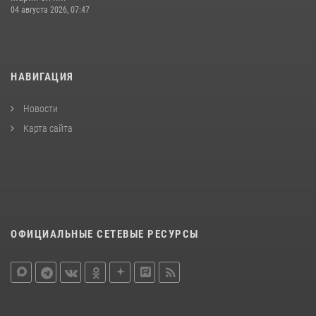
04 августа 2026, 07:47
НАВИГАЦИЯ
Новости
Карта сайта
ОФИЦИАЛЬНЫЕ СЕТЕВЫЕ РЕСУРСЫ