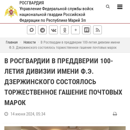
РОСГВАРДИЯ
Управление Федеральной службы войск
национальной гвардии Российской
Федерации по Республике Марий Эл
Главная
Новости
В Росгвардии в преддверии 100-летия дивизии имени
Ф.Э. Дзержинского состоялось торжественное гашение почтовых марок
В РОСГВАРДИИ В ПРЕДДВЕРИИ 100-
ЛЕТИЯ ДИВИЗИИ ИМЕНИ Ф.Э.
ДЗЕРЖИНСКОГО СОСТОЯЛОСЬ
ТОРЖЕСТВЕННОЕ ГАШЕНИЕ ПОЧТОВЫХ
МАРОК
14 июня 2024, 05:34