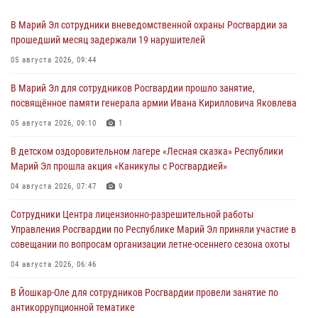
В Марий Эл сотрудники вневедомственной охраны Росгвардии за
прошедший месяц задержали 19 нарушителей
05 августа 2026, 09:44
В Марий Эл для сотрудников Росгвардии прошло занятие,
посвящённое памяти генерала армии Ивана Кирилловича Яковлева
05 августа 2026, 09:10
1
В детском оздоровительном лагере «Лесная сказка» Республики
Марий Эл прошла акция «Каникулы с Росгвардией»
04 августа 2026, 07:47
9
Сотрудники Центра лицензионно-разрешительной работы
Управления Росгвардии по Республике Марий Эл приняли участие в
совещании по вопросам организации летне-осеннего сезона охоты
04 августа 2026, 06:46
В Йошкар-Оле для сотрудников Росгвардии провели занятие по
антикоррупционной тематике