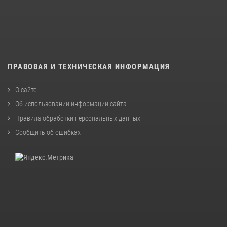
ПРАВОВАЯ И ТЕХНИЧЕСКАЯ ИНФОРМАЦИЯ
О сайте
Об использовании информации сайта
Правила обработки персональных данных
Сообщить об ошибках