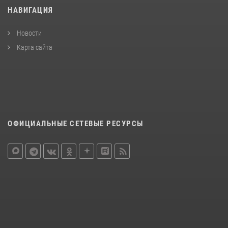
НАВИГАЦИЯ
Новости
Карта сайта
ОФИЦИАЛЬНЫЕ СЕТЕВЫЕ РЕСУРСЫ