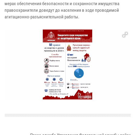
мерах обеспечения безопасности и сохранности имущества
правоохранители доведут до населения в ходе проводимой
агитационно-разъяснительной работы.