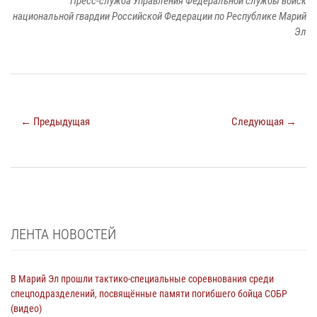
Пресс-служба Управления Федеральной службы войск
национальной гвардии Российской Федерации по Республике Марий
Эл
← Предыдущая
Следующая →
ЛЕНТА НОВОСТЕЙ
В Марий Эл прошли тактико-специальные соревнования среди
спецподразделений, посвящённые памяти погибшего бойца СОБР
(видео)