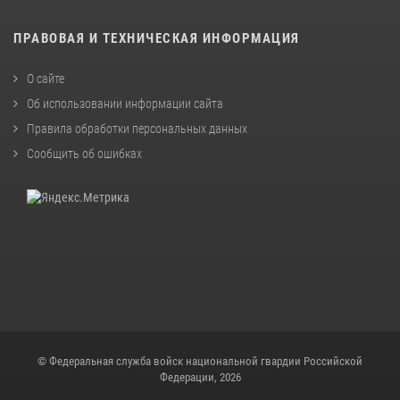
ПРАВОВАЯ И ТЕХНИЧЕСКАЯ ИНФОРМАЦИЯ
О сайте
Об использовании информации сайта
Правила обработки персональных данных
Сообщить об ошибках
© Федеральная служба войск национальной гвардии Российской
Федерации, 2026