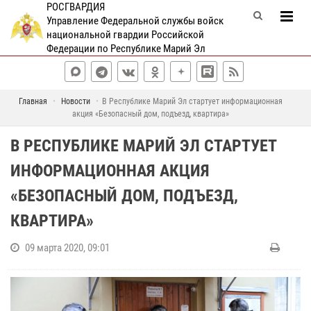
РОСГВАРДИЯ
Управление Федеральной службы войск
национальной гвардии Российской
Федерации по Республике Марий Эл
Главная
Новости
В Республике Марий Эл стартует информационная
акция «Безопасный дом, подъезд, квартира»
В РЕСПУБЛИКЕ МАРИЙ ЭЛ СТАРТУЕТ
ИНФОРМАЦИОННАЯ АКЦИЯ
«БЕЗОПАСНЫЙ ДОМ, ПОДЪЕЗД,
КВАРТИРА»
09 марта 2020, 09:01