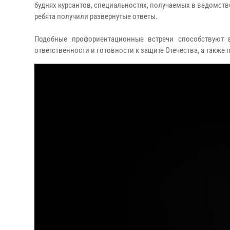
буднях курсантов, специальностях, получаемых в ведомств
ребята получили развернутые ответы.
Подобные профориентационные встречи способствуют 
ответственности и готовности к защите Отечества, а такж