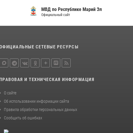
МВД по Республике Марий Эл
Официальный сайт
ОФИЦИАЛЬНЫЕ СЕТЕВЫЕ РЕСУРСЫ
ПРАВОВАЯ И ТЕХНИЧЕСКАЯ ИНФОРМАЦИЯ
О сайте
Об использовании информации сайта
Правила обработки персональных данных
Сообщить об ошибках