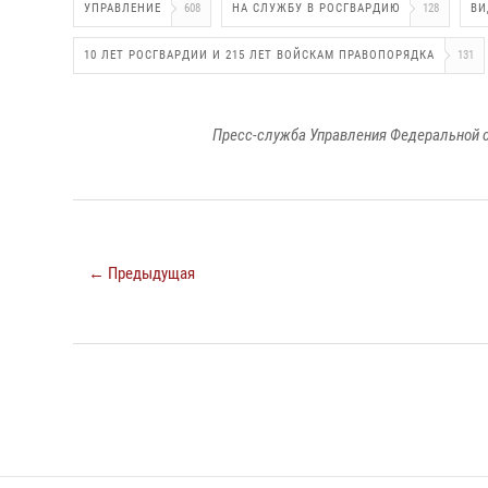
УПРАВЛЕНИЕ
608
НА СЛУЖБУ В РОСГВАРДИЮ
128
ВИ
10 ЛЕТ РОСГВАРДИИ И 215 ЛЕТ ВОЙСКАМ ПРАВОПОРЯДКА
131
Пресс-служба Управления Федеральной с
← Предыдущая