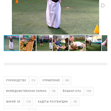
РУКОВОДСТВО
219
УПРАВЛЕНИЕ
608
ВНЕВЕДОМСТВЕННАЯ ОХРАНА
706
ЙОШКАР-ОЛА
1099
МАРИЙ ЭЛ
1129
КАДЕТЫ РОСГВАРДИИ
189