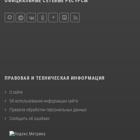
ОФИЦИАЛЬНЫЕ СЕТЕВЫЕ РЕСУРСЫ
ПРАВОВАЯ И ТЕХНИЧЕСКАЯ ИНФОРМАЦИЯ
О сайте
Об использовании информации сайта
Правила обработки персональных данных
Сообщить об ошибках