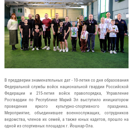
В преддверии знаменательных дат - 10-летия со дня образования
Федеральной службы войск национальной гвардии Российской
Федерации и 215-летия войск правопорядка, Управление
Росгвардии по Республике Марий Эл выступило инициатором
проведения яркого культурно-спортивного праздника.
Мероприятие, объединившее военнослужащих, сотрудников
ведомства, членов их семей, а также юных кадетов, прошло на
одной из спортивных площадок г. Йошкар-Ола.