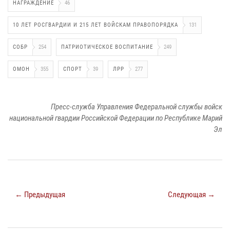
НАГРАЖДЕНИЕ
46
10 ЛЕТ РОСГВАРДИИ И 215 ЛЕТ ВОЙСКАМ ПРАВОПОРЯДКА
131
СОБР
254
ПАТРИОТИЧЕСКОЕ ВОСПИТАНИЕ
249
ОМОН
355
СПОРТ
39
ЛРР
277
Пресс-служба Управления Федеральной службы войск
национальной гвардии Российской Федерации по Республике Марий
Эл
← Предыдущая
Следующая →