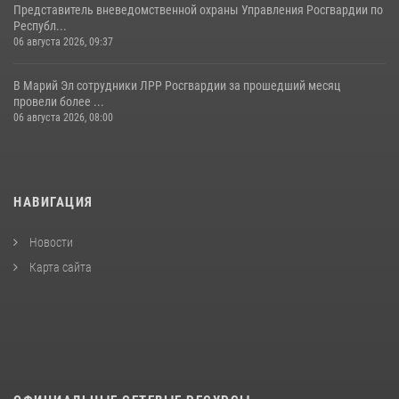
Представитель вневедомственной охраны Управления Росгвардии по
Республ...
06 августа 2026, 09:37
В Марий Эл сотрудники ЛРР Росгвардии за прошедший месяц
провели более ...
06 августа 2026, 08:00
НАВИГАЦИЯ
Новости
Карта сайта