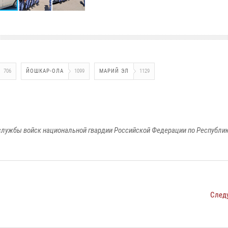
706
ЙОШКАР-ОЛА
1099
МАРИЙ ЭЛ
1129
лужбы войск национальной гвардии Российской Федерации по Республи
След