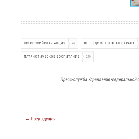
ВСЕРОССИЙСКАЯ АКЦИЯ
49
ВНЕВЕДОМСТВЕННАЯ ОХРАНА
ПАТРИОТИЧЕСКОЕ ВОСПИТАНИЕ
249
Пресс-служба Управления Федеральной с
← Предыдущая