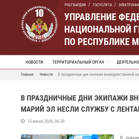
РОСГВАРДИЯ
ГОСУСЛУГИ
ЭЛЕКТРОНН
УПРАВЛЕНИЕ ФЕД
НАЦИОНАЛЬНОЙ Г
ПО РЕСПУБЛИКЕ 
НОВОСТИ
ТЕРРИТОРИАЛЬНЫЙ ОРГАН
ДЕЯТЕЛЬНО
Главная
Новости
В праздничные дни экипажи вневедомственной ох
В ПРАЗДНИЧНЫЕ ДНИ ЭКИПАЖИ ВН
МАРИЙ ЭЛ НЕСЛИ СЛУЖБУ С ЛЕНТ
15 июня 2026, 06:39
В празд