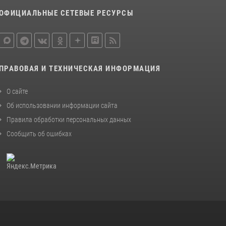
ОФИЦИАЛЬНЫЕ СЕТЕВЫЕ РЕСУРСЫ
ПРАВОВАЯ И ТЕХНИЧЕСКАЯ ИНФОРМАЦИЯ
О сайте
Об использовании информации сайта
Правила обработки персональных данных
Сообщить об ошибках