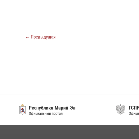
← Предыдущая
Республика Марий-Эл
ГСП
Официальный портал
Офици