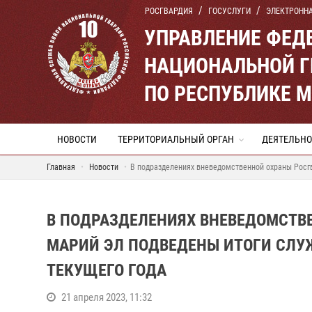
РОСГВАРДИЯ
ГОСУСЛУГИ
ЭЛЕКТРОНН
УПРАВЛЕНИЕ ФЕД
НАЦИОНАЛЬНОЙ Г
ПО РЕСПУБЛИКЕ 
НОВОСТИ
ТЕРРИТОРИАЛЬНЫЙ ОРГАН
ДЕЯТЕЛЬНО
Главная
Новости
В подразделениях вневедомственной охраны Росгв
В ПОДРАЗДЕЛЕНИЯХ ВНЕВЕДОМСТВ
МАРИЙ ЭЛ ПОДВЕДЕНЫ ИТОГИ СЛУ
ТЕКУЩЕГО ГОДА
21 апреля 2023, 11:32