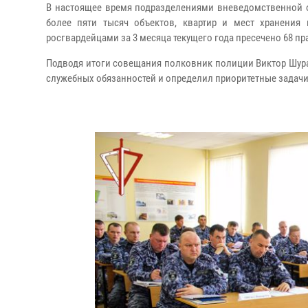
В настоящее время подразделениями вневедомственной о
более пяти тысяч объектов, квартир и мест хранения
росгвардейцами за 3 месяца текущего года пресечено 68 
Подводя итоги совещания полковник полиции Виктор Шур
служебных обязанностей и определил приоритетные задачи