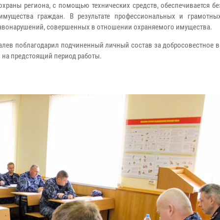
храны региона, с помощью технических средств, обеспечивается бе
 имущества граждан. В результате профессиональных и грамотны
правонарушений, совершенных в отношении охраняемого имущества.
алев поблагодарил подчиненный личный состав за добросовестное 
 на предстоящий период работы.