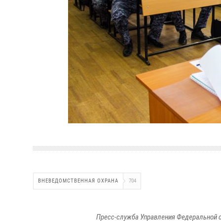
ВНЕВЕДОМСТВЕННАЯ ОХРАНА
704
Пресс-служба Управления Федеральной с