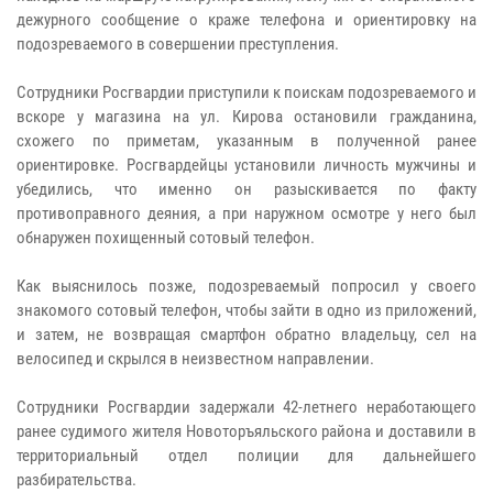
дежурного сообщение о краже телефона и ориентировку на
подозреваемого в совершении преступления.
Сотрудники Росгвардии приступили к поискам подозреваемого и
вскоре у магазина на ул. Кирова остановили гражданина,
схожего по приметам, указанным в полученной ранее
ориентировке. Росгвардейцы установили личность мужчины и
убедились, что именно он разыскивается по факту
противоправного деяния, а при наружном осмотре у него был
обнаружен похищенный сотовый телефон.
Как выяснилось позже, подозреваемый попросил у своего
знакомого сотовый телефон, чтобы зайти в одно из приложений,
и затем, не возвращая смартфон обратно владельцу, сел на
велосипед и скрылся в неизвестном направлении.
Сотрудники Росгвардии задержали 42-летнего неработающего
ранее судимого жителя Новоторъяльского района и доставили в
территориальный отдел полиции для дальнейшего
разбирательства.