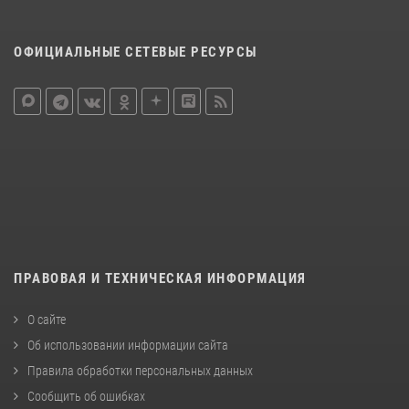
ОФИЦИАЛЬНЫЕ СЕТЕВЫЕ РЕСУРСЫ
ПРАВОВАЯ И ТЕХНИЧЕСКАЯ ИНФОРМАЦИЯ
О сайте
Об использовании информации сайта
Правила обработки персональных данных
Сообщить об ошибках