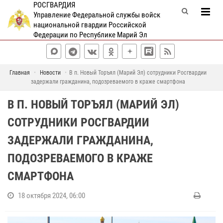
РОСГВАРДИЯ
Управление Федеральной службы войск
национальной гвардии Российской
Федерации по Республике Марий Эл
Главная
Новости
В п. Новый Торъял (Марий Эл) сотрудники Росгвардии
задержали гражданина, подозреваемого в краже смартфона
В П. НОВЫЙ ТОРЪЯЛ (МАРИЙ ЭЛ)
СОТРУДНИКИ РОСГВАРДИИ
ЗАДЕРЖАЛИ ГРАЖДАНИНА,
ПОДОЗРЕВАЕМОГО В КРАЖЕ
СМАРТФОНА
18 октября 2024, 06:00