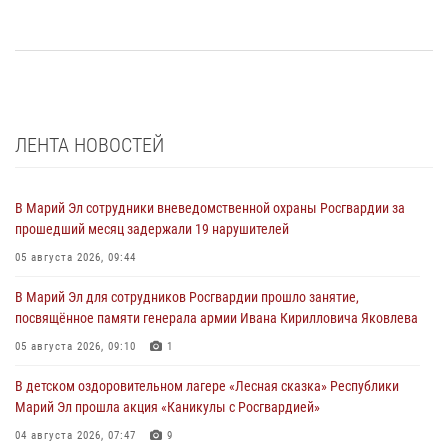
ЛЕНТА НОВОСТЕЙ
В Марий Эл сотрудники вневедомственной охраны Росгвардии за
прошедший месяц задержали 19 нарушителей
05 августа 2026, 09:44
В Марий Эл для сотрудников Росгвардии прошло занятие,
посвящённое памяти генерала армии Ивана Кирилловича Яковлева
05 августа 2026, 09:10
1
В детском оздоровительном лагере «Лесная сказка» Республики
Марий Эл прошла акция «Каникулы с Росгвардией»
04 августа 2026, 07:47
9