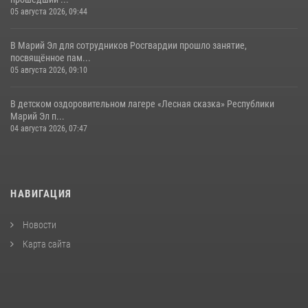
05 августа 2026, 09:44
В Марий Эл для сотрудников Росгвардии прошло занятие,
посвящённое пам...
05 августа 2026, 09:10
В детском оздоровительном лагере «Лесная сказка» Республики
Марий Эл п...
04 августа 2026, 07:47
НАВИГАЦИЯ
Новости
Карта сайта