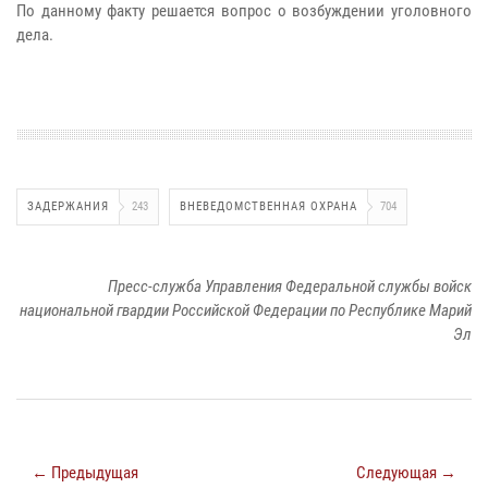
По данному факту решается вопрос о возбуждении уголовного
дела.
ЗАДЕРЖАНИЯ
243
ВНЕВЕДОМСТВЕННАЯ ОХРАНА
704
Пресс-служба Управления Федеральной службы войск
национальной гвардии Российской Федерации по Республике Марий
Эл
← Предыдущая
Следующая →