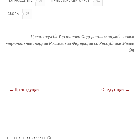
НАГРАЖДЕНИЕ
31
ПРИВОЛЖСКИЙ ОКРУГ
62
СБОРЫ
23
Пресс-служба Управления Федеральной службы войск
национальной гвардии Российской Федерации по Республике Марий
Эл
← Предыдущая
Следующая →
ЛЕНТА НОВОСТЕЙ