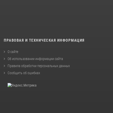
ПРАВОВАЯ И ТЕХНИЧЕСКАЯ ИНФОРМАЦИЯ
О сайте
Об использовании информации сайта
Правила обработки персональных данных
Сообщить об ошибках