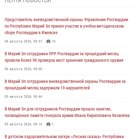
Представитель вневедомственной охраны Управления Росгвардии
по Республике Марий Эл принял участие в учебно-методическом
сборе Росгвардии в Ижевске
06 августа 2026, 09:37
10
В Марий Эл сотрудники ЛРР Росгвардии за прошедший месяц
провели более 90 проверок мест хранения гражданского оружия
06 августа 2026, 08:00
В Марий Эл сотрудники вневедомственной охраны Росгвардии за
прошедший месяц задержали 19 нарушителей
05 августа 2026, 09:44
В Марий Эл для сотрудников Росгвардии прошло занятие,
посвящённое памяти генерала армии Ивана Кирилловича Яковлева
05 августа 2026, 09:10
1
В детском оздоровительном лагере «Лесная сказка» Республики