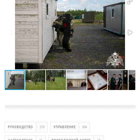
РУКОВОДСТВО
219
УПРАВЛЕНИЕ
606