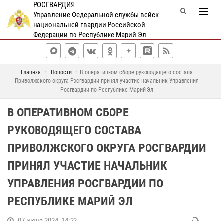
РОСГВАРДИЯ
Управление Федеральной службы войск
национальной гвардии Российской
Федерации по Республике Марий Эл
Главная
Новости
В оперативном сборе руководящего состава
Приволжского округа Росгвардии принял участие начальник Управления
Росгвардии по Республике Марий Эл
В ОПЕРАТИВНОМ СБОРЕ
РУКОВОДЯЩЕГО СОСТАВА
ПРИВОЛЖСКОГО ОКРУГА РОСГВАРДИИ
ПРИНЯЛ УЧАСТИЕ НАЧАЛЬНИК
УПРАВЛЕНИЯ РОСГВАРДИИ ПО
РЕСПУБЛИКЕ МАРИЙ ЭЛ
07 июня 2024, 14:22