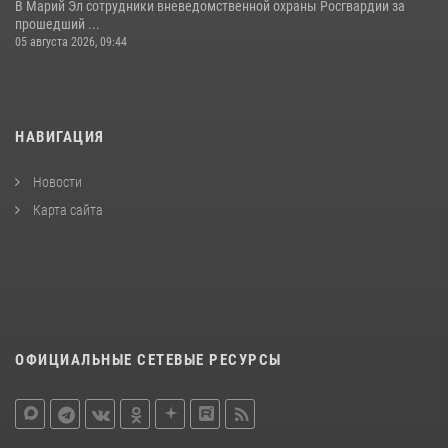
В Марий Эл сотрудники вневедомственной охраны Росгвардии за
прошедший ...
05 августа 2026, 09:44
НАВИГАЦИЯ
Новости
Карта сайта
ОФИЦИАЛЬНЫЕ СЕТЕВЫЕ РЕСУРСЫ