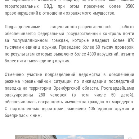
территориальных ОВД, при этом пресечено более 3500
правонарушений в отношении охраняемого имущества.
Подразделениями лицензионно-разрешительной работы
обеспечивается федеральный государственный контроль почти
за полумиллионном граждан, которые владеют более 870
тысячами единиц оружия. Проведено более 60 тысяч проверок,
по результатам которых выявлено более 4800 нарушений, изъято
более пяти тысяч единиц оружия.
Отмечено участие подразделений ведомства в обеспечении
режима чрезвычайной ситуации по ликвидации последствий
паводка на территории Оренбургской области. Росгвардейцами
эвакуированы 280 человек (в том числе 50 детей),
обеспечивалась сохранность имущества граждан от мародеров.
С подтопленных территорий вывезено 405 единиц оружия и
боеприпасы к ним.