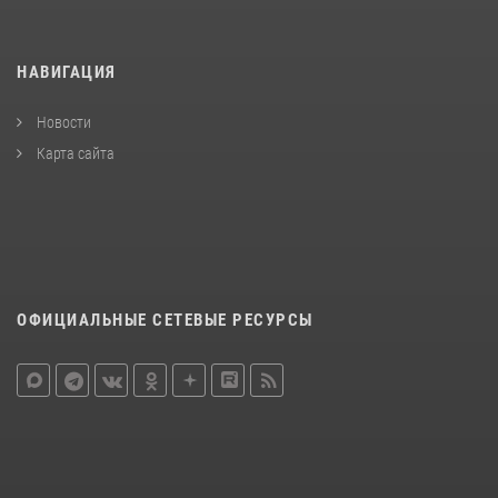
НАВИГАЦИЯ
Новости
Карта сайта
ОФИЦИАЛЬНЫЕ СЕТЕВЫЕ РЕСУРСЫ