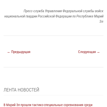
Пресс-служба Управления Федеральной службы войск
национальной гвардии Российской Федерации по Республике Марий
Эл
← Предыдущая
Следующая →
ЛЕНТА НОВОСТЕЙ
В Марий Эл прошли тактико-специальные соревнования среди