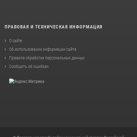
ПРАВОВАЯ И ТЕХНИЧЕСКАЯ ИНФОРМАЦИЯ
О сайте
Об использовании информации сайта
Правила обработки персональных данных
Сообщить об ошибках