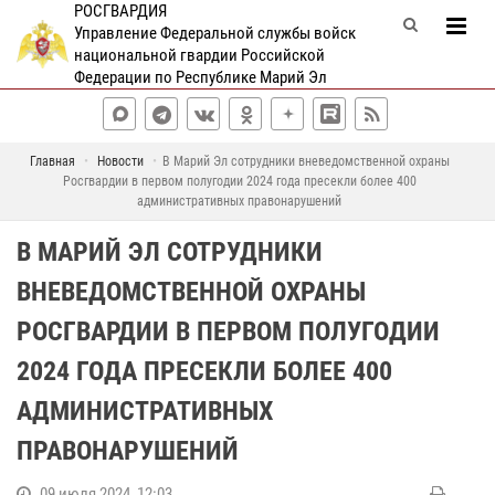
РОСГВАРДИЯ
Управление Федеральной службы войск
национальной гвардии Российской
Федерации по Республике Марий Эл
Главная
Новости
В Марий Эл сотрудники вневедомственной охраны
Росгвардии в первом полугодии 2024 года пресекли более 400
административных правонарушений
В МАРИЙ ЭЛ СОТРУДНИКИ
ВНЕВЕДОМСТВЕННОЙ ОХРАНЫ
РОСГВАРДИИ В ПЕРВОМ ПОЛУГОДИИ
2024 ГОДА ПРЕСЕКЛИ БОЛЕЕ 400
АДМИНИСТРАТИВНЫХ
ПРАВОНАРУШЕНИЙ
09 июля 2024, 12:03