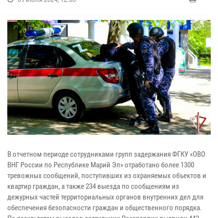
В отчетном периоде сотрудниками групп задержания ФГКУ «ОВО
ВНГ России по Республике Марий Эл» отработано более 1300
тревожных сообщений, поступивших из охраняемых объектов и
квартир граждан, а также 234 выезда по сообщениям из
дежурных частей территориальных органов внутренних дел для
обеспечения безопасности граждан и общественного порядка.