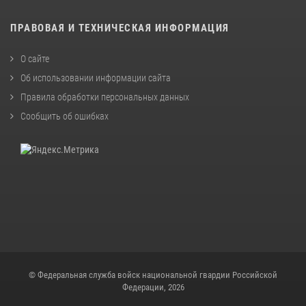
ПРАВОВАЯ И ТЕХНИЧЕСКАЯ ИНФОРМАЦИЯ
О сайте
Об использовании информации сайта
Правила обработки персональных данных
Сообщить об ошибках
© Федеральная служба войск национальной гвардии Российской
Федерации, 2026