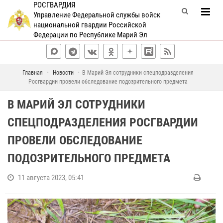
РОСГВАРДИЯ
Управление Федеральной службы войск
национальной гвардии Российской
Федерации по Республике Марий Эл
Главная
Новости
В Марий Эл сотрудники спецподразделения
Росгвардии провели обследование подозрительного предмета
В МАРИЙ ЭЛ СОТРУДНИКИ
СПЕЦПОДРАЗДЕЛЕНИЯ РОСГВАРДИИ
ПРОВЕЛИ ОБСЛЕДОВАНИЕ
ПОДОЗРИТЕЛЬНОГО ПРЕДМЕТА
11 августа 2023, 05:41