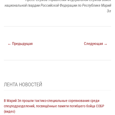
национальной гвардии Российской Федерации по Республике Марий
Эл
← Предыдущая
Следующая →
ЛЕНТА НОВОСТЕЙ
В Марий Эл прошли тактико-специальные соревнования среди
спецподразделений, посвящённые памяти погибшего бойца СОБР
(видео)