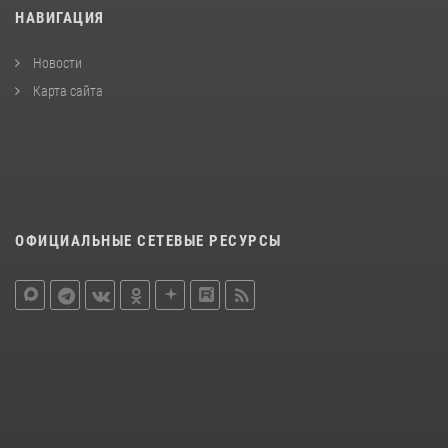
НАВИГАЦИЯ
Новости
Карта сайта
ОФИЦИАЛЬНЫЕ СЕТЕВЫЕ РЕСУРСЫ