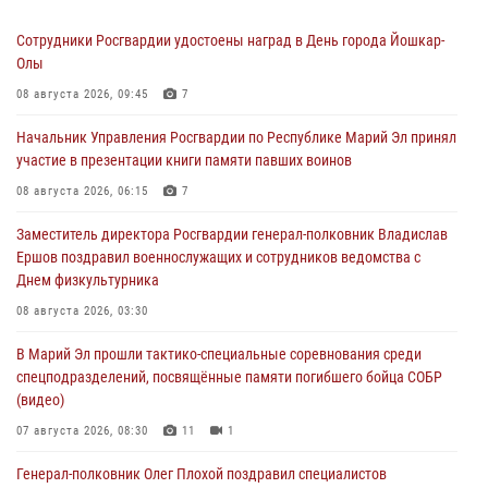
Сотрудники Росгвардии удостоены наград в День города Йошкар-
Олы
08 августа 2026, 09:45
7
Начальник Управления Росгвардии по Республике Марий Эл принял
участие в презентации книги памяти павших воинов
08 августа 2026, 06:15
7
Заместитель директора Росгвардии генерал-полковник Владислав
Ершов поздравил военнослужащих и сотрудников ведомства с
Днем физкультурника
08 августа 2026, 03:30
В Марий Эл прошли тактико-специальные соревнования среди
спецподразделений, посвящённые памяти погибшего бойца СОБР
(видео)
07 августа 2026, 08:30
11
1
Генерал-полковник Олег Плохой поздравил специалистов