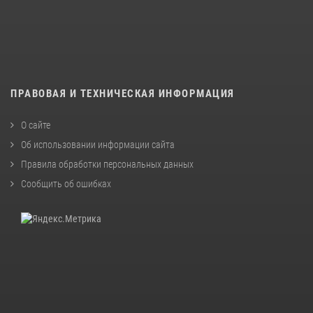
ПРАВОВАЯ И ТЕХНИЧЕСКАЯ ИНФОРМАЦИЯ
О сайте
Об использовании информации сайта
Правила обработки персональных данных
Сообщить об ошибках