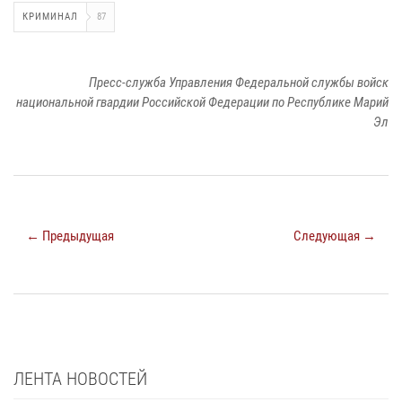
КРИМИНАЛ
87
Пресс-служба Управления Федеральной службы войск
национальной гвардии Российской Федерации по Республике Марий
Эл
← Предыдущая
Следующая →
ЛЕНТА НОВОСТЕЙ