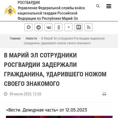
РОСГВАРДИЯ
Управление Федеральной службы войск
национальной гвардии Российской
Федерации по Республике Марий Эл
Главная
Новости
В Марий Эл сотрудники Росгвардии задержали
гражданина, ударившего ножом своего знакомого
В МАРИЙ ЭЛ СОТРУДНИКИ
РОСГВАРДИИ ЗАДЕРЖАЛИ
ГРАЖДАНИНА, УДАРИВШЕГО НОЖОМ
СВОЕГО ЗНАКОМОГО
04 июля 2023, 12:03