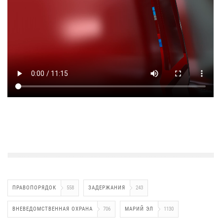
ПРАВОПОРЯДОК
558
ЗАДЕРЖАНИЯ
243
ВНЕВЕДОМСТВЕННАЯ ОХРАНА
706
МАРИЙ ЭЛ
1130