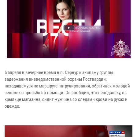
6 апреля в вечернее время в п. Сернур к экипажу группы
задержания вневедомственной охраны Росгвардии,
находящемуся на маршруте патрулирования, обратился молодой
человек с просьбой о помощи. Он сообщил, что неподалеку, на
крыльце магазина, сидит мужчина со следами крови на руках и
одежде.