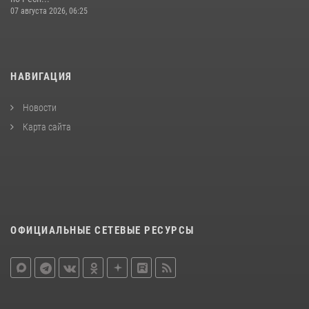
07 августа 2026, 06:25
НАВИГАЦИЯ
Новости
Карта сайта
ОФИЦИАЛЬНЫЕ СЕТЕВЫЕ РЕСУРСЫ