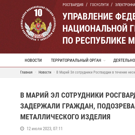
РОСГВАРДИЯ
ГОСУСЛУГИ
ЭЛЕКТРОНН
УПРАВЛЕНИЕ ФЕД
НАЦИОНАЛЬНОЙ Г
ПО РЕСПУБЛИКЕ 
НОВОСТИ
ТЕРРИТОРИАЛЬНЫЙ ОРГАН
ДЕЯТЕЛЬНО
Главная
Новости
В Марий Эл сотрудники Росгвардии в течение нес
В МАРИЙ ЭЛ СОТРУДНИКИ РОСГВАР
ЗАДЕРЖАЛИ ГРАЖДАН, ПОДОЗРЕВА
МЕТАЛЛИЧЕСКОГО ИЗДЕЛИЯ
12 июля 2023, 07:11