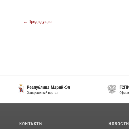
← Предыдущая
Республика Марий-Эл
ГСП
Официальный портал
Офици
КОНТАКТЫ
НОВОСТ