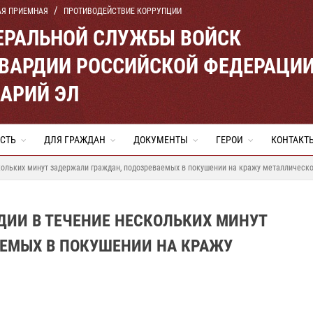
АЯ ПРИЕМНАЯ
ПРОТИВОДЕЙСТВИЕ КОРРУПЦИИ
ЕРАЛЬНОЙ СЛУЖБЫ ВОЙСК
ВАРДИИ РОССИЙСКОЙ ФЕДЕРАЦИ
МАРИЙ ЭЛ
СТЬ
ДЛЯ ГРАЖДАН
ДОКУМЕНТЫ
ГЕРОИ
КОНТАКТ
кольких минут задержали граждан, подозреваемых в покушении на кражу металлическо
ДИИ В ТЕЧЕНИЕ НЕСКОЛЬКИХ МИНУТ
ЕМЫХ В ПОКУШЕНИИ НА КРАЖУ