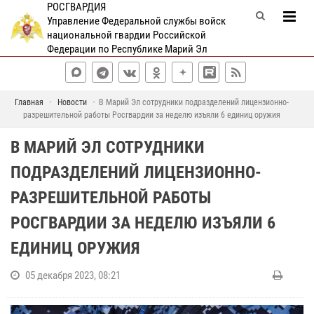
РОСГВАРДИЯ
Управление Федеральной службы войск
национальной гвардии Российской
Федерации по Республике Марий Эл
Главная
Новости
В Марий Эл сотрудники подразделений лицензионно-
разрешительной работы Росгвардии за неделю изъяли 6 единиц оружия
В МАРИЙ ЭЛ СОТРУДНИКИ
ПОДРАЗДЕЛЕНИЙ ЛИЦЕНЗИОННО-
РАЗРЕШИТЕЛЬНОЙ РАБОТЫ
РОСГВАРДИИ ЗА НЕДЕЛЮ ИЗЪЯЛИ 6
ЕДИНИЦ ОРУЖИЯ
05 декабря 2023, 08:21