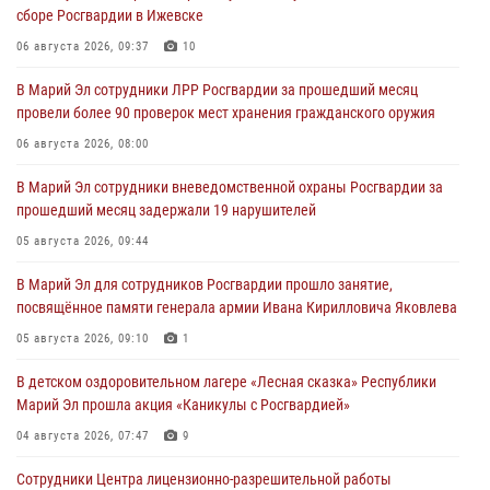
сборе Росгвардии в Ижевске
06 августа 2026, 09:37
10
В Марий Эл сотрудники ЛРР Росгвардии за прошедший месяц
провели более 90 проверок мест хранения гражданского оружия
06 августа 2026, 08:00
В Марий Эл сотрудники вневедомственной охраны Росгвардии за
прошедший месяц задержали 19 нарушителей
05 августа 2026, 09:44
В Марий Эл для сотрудников Росгвардии прошло занятие,
посвящённое памяти генерала армии Ивана Кирилловича Яковлева
05 августа 2026, 09:10
1
В детском оздоровительном лагере «Лесная сказка» Республики
Марий Эл прошла акция «Каникулы с Росгвардией»
04 августа 2026, 07:47
9
Сотрудники Центра лицензионно-разрешительной работы