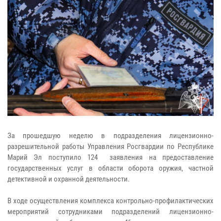
За прошедшую неделю в подразделения лицензионно-
разрешительной работы Управления Росгвардии по Республике
Марий Эл поступило 124 заявления на предоставление
государственных услуг в области оборота оружия, частной
детективной и охранной деятельности.
В ходе осуществления комплекса контрольно-профилактических
мероприятий сотрудниками подразделений лицензионно-