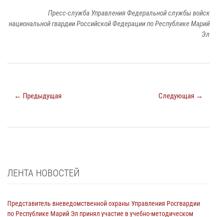
Пресс-служба Управления Федеральной службы войск
национальной гвардии Российской Федерации по Республике Марий
Эл
← Предыдущая
Следующая →
ЛЕНТА НОВОСТЕЙ
Представитель вневедомственной охраны Управления Росгвардии
по Республике Марий Эл принял участие в учебно-методическом