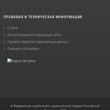
ПРАВОВАЯ И ТЕХНИЧЕСКАЯ ИНФОРМАЦИЯ
О сайте
Об использовании информации сайта
Правила обработки персональных данных
Сообщить об ошибках
© Федеральная служба войск национальной гвардии Российской