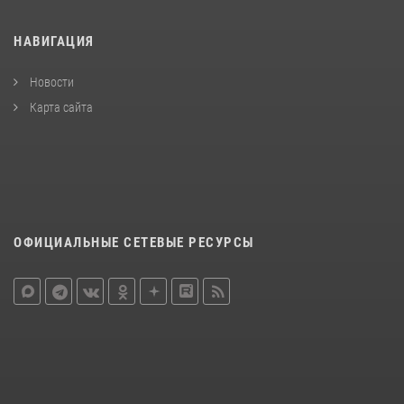
НАВИГАЦИЯ
Новости
Карта сайта
ОФИЦИАЛЬНЫЕ СЕТЕВЫЕ РЕСУРСЫ