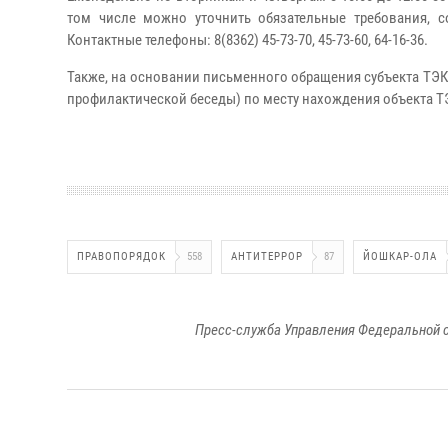
том числе можно уточнить обязательные требования, 
Контактные телефоны: 8(8362) 45-73-70, 45-73-60, 64-16-36.
Также, на основании письменного обращения субъекта ТЭК
профилактической беседы) по месту нахождения объекта Т
ПРАВОПОРЯДОК
558
АНТИТЕРРОР
87
ЙОШКАР-ОЛА
Пресс-служба Управления Федеральной с