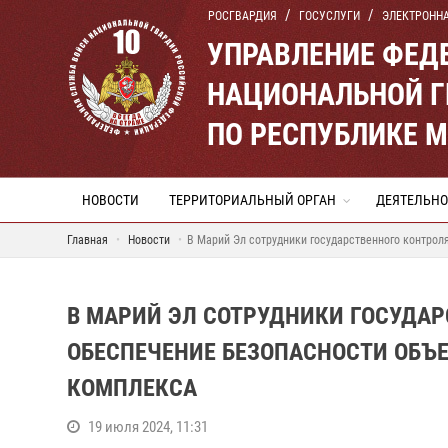
РОСГВАРДИЯ
ГОСУСЛУГИ
ЭЛЕКТРОНН
УПРАВЛЕНИЕ ФЕД
НАЦИОНАЛЬНОЙ Г
ПО РЕСПУБЛИКЕ 
НОВОСТИ
ТЕРРИТОРИАЛЬНЫЙ ОРГАН
ДЕЯТЕЛЬНО
Главная
Новости
В Марий Эл сотрудники государственного контрол
В МАРИЙ ЭЛ СОТРУДНИКИ ГОСУДА
ОБЕСПЕЧЕНИЕ БЕЗОПАСНОСТИ ОБЪ
КОМПЛЕКСА
19 июля 2024, 11:31