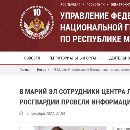
РОСГВАРДИЯ
ГОСУСЛУГИ
ЭЛЕКТРОНН
УПРАВЛЕНИЕ ФЕД
НАЦИОНАЛЬНОЙ Г
ПО РЕСПУБЛИКЕ 
НОВОСТИ
ТЕРРИТОРИАЛЬНЫЙ ОРГАН
ДЕЯТЕЛЬНО
Главная
Новости
В Марий Эл сотрудники Центра лицензионно-разр
В МАРИЙ ЭЛ СОТРУДНИКИ ЦЕНТРА
РОСГВАРДИИ ПРОВЕЛИ ИНФОРМАЦ
27 декабря 2022, 07:04
В предд