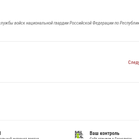
лужбы войск национальной гвардии Российской Федерации по Республи
След
И
Ваш контроль