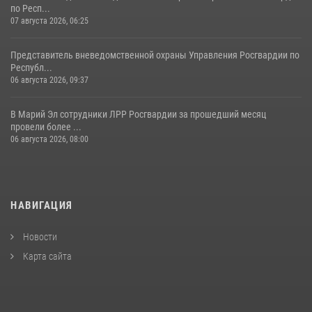
по Респ...
07 августа 2026, 06:25
Представитель вневедомственной охраны Управления Росгвардии по
Республ...
06 августа 2026, 09:37
В Марий Эл сотрудники ЛРР Росгвардии за прошедший месяц
провели более ...
06 августа 2026, 08:00
НАВИГАЦИЯ
Новости
Карта сайта