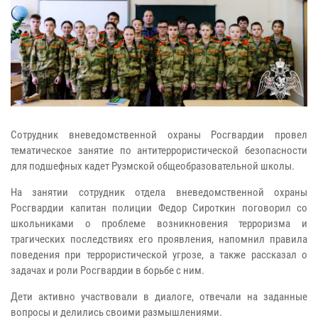
Сотрудник вневедомственной охраны Росгвардии провел
тематическое занятие по антитеррористической безопасности
для подшефных кадет Руэмской общеобразовательной школы.
На занятии сотрудник отдела вневедомственной охраны
Росгвардии капитан полиции Федор Сироткин поговорил со
школьниками о проблеме возникновения терроризма и
трагических последствиях его проявления, напомнил правила
поведения при террористической угрозе, а также рассказал о
задачах и роли Росгвардии в борьбе с ним.
Дети активно участвовали в диалоге, отвечали на заданные
вопросы и делились своими размышлениями.