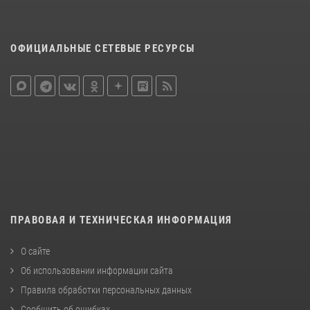
ОФИЦИАЛЬНЫЕ СЕТЕВЫЕ РЕСУРСЫ
ПРАВОВАЯ И ТЕХНИЧЕСКАЯ ИНФОРМАЦИЯ
О сайте
Об использовании информации сайта
Правила обработки персональных данных
Сообщить об ошибках