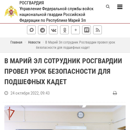
РОСГВАРДИЯ
Управление Федеральной службы войск
национальной гвардии Российской
Федерации по Республике Марий Эл
Главная
Новости
В Марий Эл сотрудник Росгвардии провел урок
безопасности для подшефных кадет
В МАРИЙ ЭЛ СОТРУДНИК РОСГВАРДИИ
ПРОВЕЛ УРОК БЕЗОПАСНОСТИ ДЛЯ
ПОДШЕФНЫХ КАДЕТ
24 октября 2022, 09:43