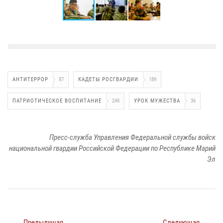
АНТИТЕРРОР
87
КАДЕТЫ РОСГВАРДИИ
189
ПАТРИОТИЧЕСКОЕ ВОСПИТАНИЕ
249
УРОК МУЖЕСТВА
36
Пресс-служба Управления Федеральной службы войск
национальной гвардии Российской Федерации по Республике Марий
Эл
← Предыдущая
Следующая →