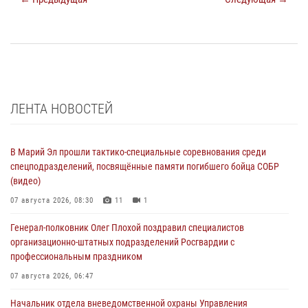
ЛЕНТА НОВОСТЕЙ
В Марий Эл прошли тактико-специальные соревнования среди
спецподразделений, посвящённые памяти погибшего бойца СОБР
(видео)
07 августа 2026, 08:30
11
1
Генерал-полковник Олег Плохой поздравил специалистов
организационно-штатных подразделений Росгвардии с
профессиональным праздником
07 августа 2026, 06:47
Начальник отдела вневедомственной охраны Управления