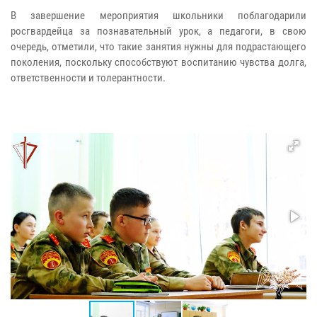
В завершение мероприятия школьники поблагодарили
росгвардейца за познавательный урок, а педагоги, в свою
очередь, отметили, что такие занятия нужны для подрастающего
поколения, поскольку способствуют воспитанию чувства долга,
ответственности и толерантности.