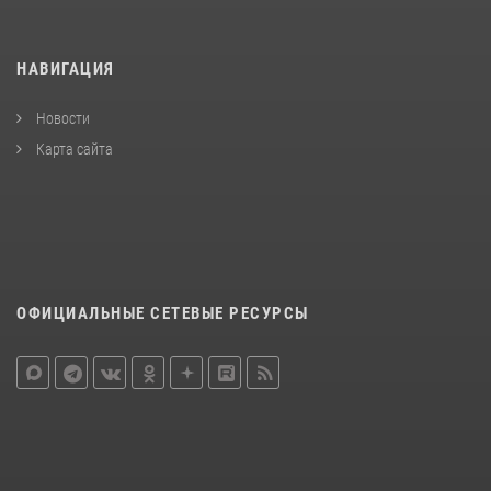
НАВИГАЦИЯ
Новости
Карта сайта
ОФИЦИАЛЬНЫЕ СЕТЕВЫЕ РЕСУРСЫ