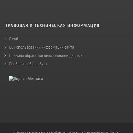
ПРАВОВАЯ И ТЕХНИЧЕСКАЯ ИНФОРМАЦИЯ
О сайте
Об использовании информации сайта
Правила обработки персональных данных
Сообщить об ошибках