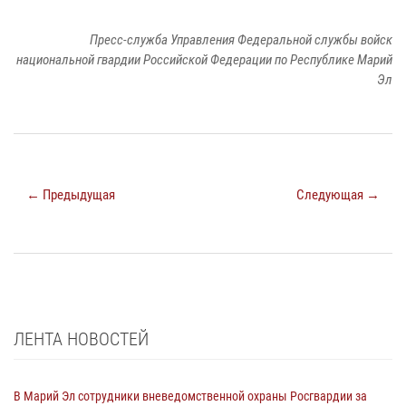
Пресс-служба Управления Федеральной службы войск
национальной гвардии Российской Федерации по Республике Марий
Эл
← Предыдущая
Следующая →
ЛЕНТА НОВОСТЕЙ
В Марий Эл сотрудники вневедомственной охраны Росгвардии за