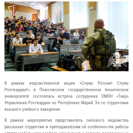
В рамках ведомственной акции «Служу России! Служу
Росгвардии!» в Поволжском государственном техническом
университете состоялась встреча сотрудника ОМОН «Таир»
Управления Росгвардии по Республике Марий Эл со студентами
высшего учебного заведения.
В рамках мероприятия представитель силового ведомства
рассказал студентам и преподавателям об особенностях работы