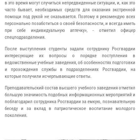
в это время могут случиться непредвиденные ситуации, и, как это
часто бывает, необходимых средств для оказания экстренной
помощи под рукой не оказывается. Поэтому я рекомендую всех
персонально позаботиться о своей безопасности, и всегда иметь
при себе индивидуальную аптечку», - отметил офицер
спецподразделения.
После выступления студенты задали сотруднику Росгвардии
интересующие их вопросы о порядке поступления в
ведомственные учебные заведения, об особенностях подготовки
и прохождения службы в подразделениях Росгвардии, на
которые получили исчерпывающие ответы.
Преподавательский состав высшего учебного заведения отметил
большую значимость подобных информационных мероприятий и
поблагодарил сотрудника Росгвардии за емкую, познавательную
беседу и за вклад в патриотическое воспитание молодого
поколения.