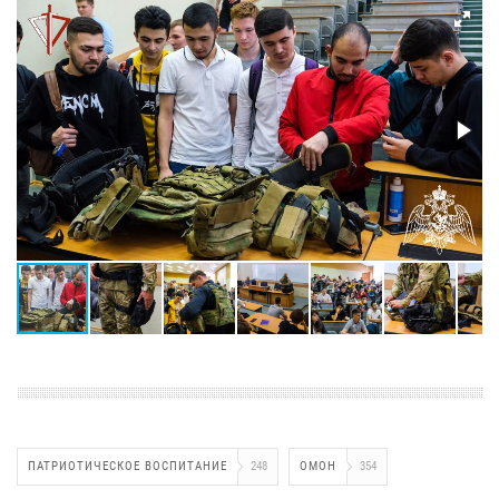
ПАТРИОТИЧЕСКОЕ ВОСПИТАНИЕ
248
ОМОН
354