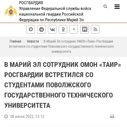
РОСГВАРДИЯ
Управление Федеральной службы войск
национальной гвардии Российской
Федерации по Республике Марий Эл
Главная
Новости
В Марий Эл сотрудник ОМОН «Таир» Росгвардии
встретился со студентами Поволжского государственного технического
университета
В МАРИЙ ЭЛ СОТРУДНИК ОМОН «ТАИР»
РОСГВАРДИИ ВСТРЕТИЛСЯ СО
СТУДЕНТАМИ ПОВОЛЖСКОГО
ГОСУДАРСТВЕННОГО ТЕХНИЧЕСКОГО
УНИВЕРСИТЕТА
08 июня 2022, 13:12