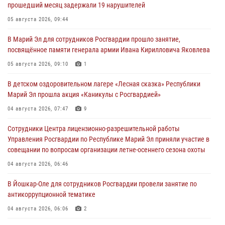
прошедший месяц задержали 19 нарушителей
05 августа 2026, 09:44
В Марий Эл для сотрудников Росгвардии прошло занятие,
посвящённое памяти генерала армии Ивана Кирилловича Яковлева
05 августа 2026, 09:10
1
В детском оздоровительном лагере «Лесная сказка» Республики
Марий Эл прошла акция «Каникулы с Росгвардией»
04 августа 2026, 07:47
9
Сотрудники Центра лицензионно-разрешительной работы
Управления Росгвардии по Республике Марий Эл приняли участие в
совещании по вопросам организации летне-осеннего сезона охоты
04 августа 2026, 06:46
В Йошкар-Оле для сотрудников Росгвардии провели занятие по
антикоррупционной тематике
04 августа 2026, 06:06
2