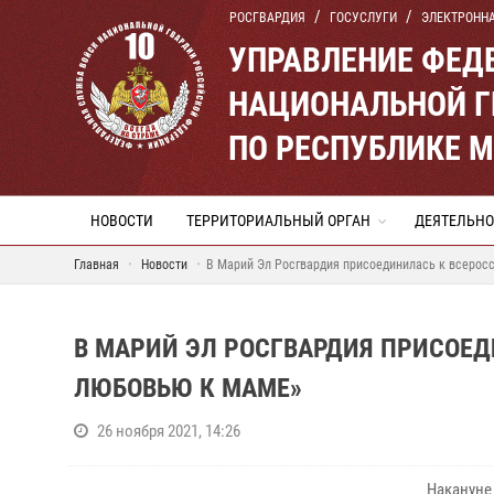
РОСГВАРДИЯ
ГОСУСЛУГИ
ЭЛЕКТРОНН
УПРАВЛЕНИЕ ФЕД
НАЦИОНАЛЬНОЙ Г
ПО РЕСПУБЛИКЕ 
НОВОСТИ
ТЕРРИТОРИАЛЬНЫЙ ОРГАН
ДЕЯТЕЛЬНО
Главная
Новости
В Марий Эл Росгвардия присоединилась к всерос
В МАРИЙ ЭЛ РОСГВАРДИЯ ПРИСОЕД
ЛЮБОВЬЮ К МАМЕ»
26 ноября 2021, 14:26
Накануне