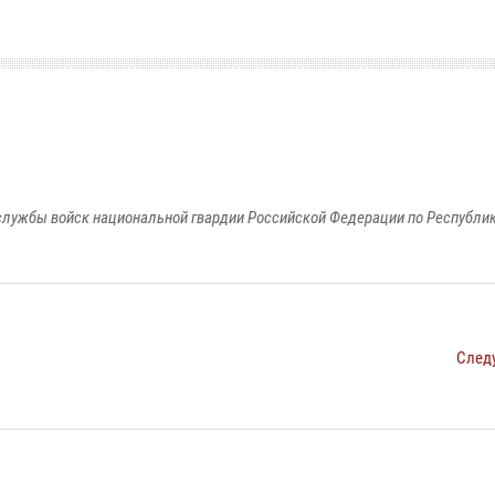
лужбы войск национальной гвардии Российской Федерации по Республи
След