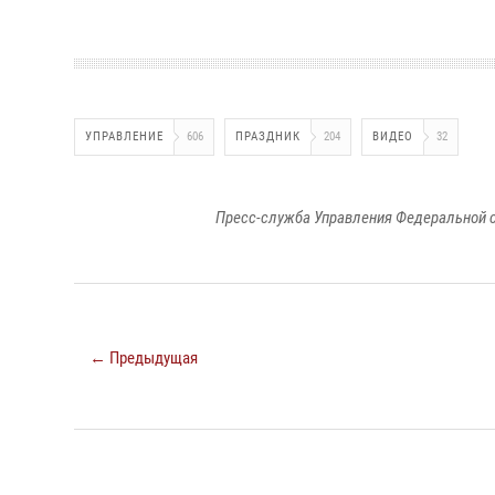
УПРАВЛЕНИЕ
606
ПРАЗДНИК
204
ВИДЕО
32
Пресс-служба Управления Федеральной с
← Предыдущая