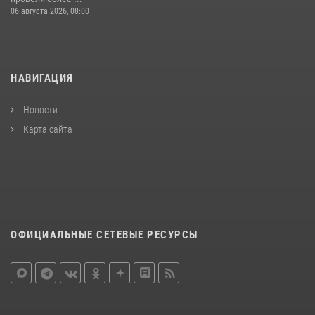
06 августа 2026, 08:00
НАВИГАЦИЯ
Новости
Карта сайта
ОФИЦИАЛЬНЫЕ СЕТЕВЫЕ РЕСУРСЫ