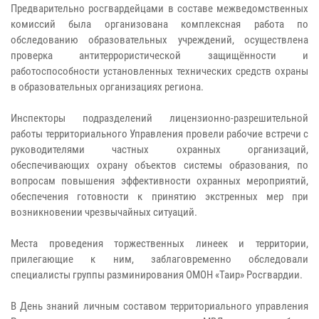
Предварительно росгвардейцами в составе межведомственных
комиссий была организована комплексная работа по
обследованию образовательных учреждений, осуществлена
проверка антитеррористической защищённости и
работоспособности установленных технических средств охраны
в образовательных организациях региона.
Инспекторы подразделений лицензионно-разрешительной
работы территориального Управления провели рабочие встречи с
руководителями частных охранных организаций,
обеспечивающих охрану объектов системы образования, по
вопросам повышения эффективности охранных мероприятий,
обеспечения готовности к принятию экстренных мер при
возникновении чрезвычайных ситуаций.
Места проведения торжественных линеек и территории,
прилегающие к ним, заблаговременно обследовали
специалисты группы разминирования ОМОН «Таир» Росгвардии.
В День знаний личным составом территориального управления