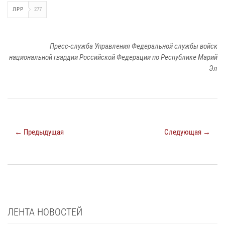
ЛРР
277
Пресс-служба Управления Федеральной службы войск
национальной гвардии Российской Федерации по Республике Марий
Эл
← Предыдущая
Следующая →
ЛЕНТА НОВОСТЕЙ