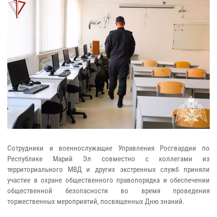
Сотрудники и военнослужащие Управления Росгвардии по
Республике Марий Эл совместно с коллегами из
территориального МВД и других экстренных служб приняли
участие в охране общественного правопорядка и обеспечении
общественной безопасности во время проведения
торжественных мероприятий, посвященных Дню знаний.