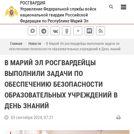
РОСГВАРДИЯ
Управление Федеральной службы войск
национальной гвардии Российской
Федерации по Республике Марий Эл
Главная
Новости
В Марий Эл росгвардейцы выполнили задачи по
обеспечению безопасности образовательных учреждений в День знаний
В МАРИЙ ЭЛ РОСГВАРДЕЙЦЫ
ВЫПОЛНИЛИ ЗАДАЧИ ПО
ОБЕСПЕЧЕНИЮ БЕЗОПАСНОСТИ
ОБРАЗОВАТЕЛЬНЫХ УЧРЕЖДЕНИЙ В
ДЕНЬ ЗНАНИЙ
03 сентября 2024, 07:21