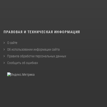
ПРАВОВАЯ И ТЕХНИЧЕСКАЯ ИНФОРМАЦИЯ
О сайте
Об использовании информации сайта
Правила обработки персональных данных
Сообщить об ошибках