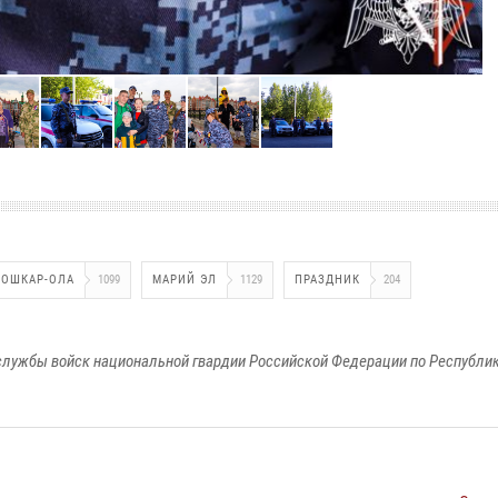
ЙОШКАР-ОЛА
1099
МАРИЙ ЭЛ
1129
ПРАЗДНИК
204
лужбы войск национальной гвардии Российской Федерации по Республи