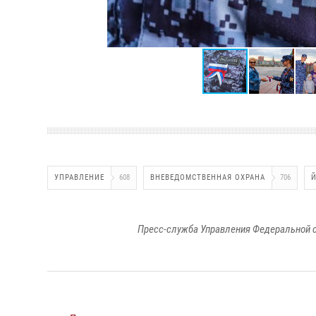
УПРАВЛЕНИЕ
608
ВНЕВЕДОМСТВЕННАЯ ОХРАНА
706
Пресс-служба Управления Федеральной с