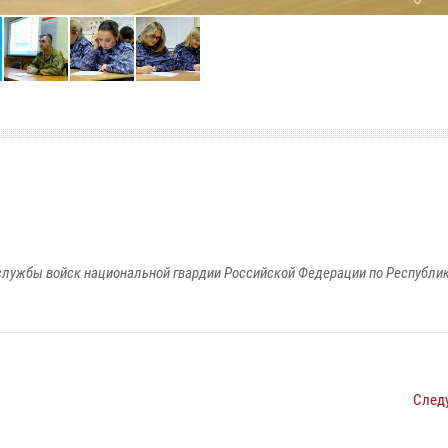
лужбы войск национальной гвардии Российской Федерации по Республи
След