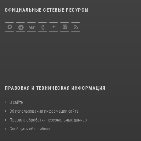
ОФИЦИАЛЬНЫЕ СЕТЕВЫЕ РЕСУРСЫ
ПРАВОВАЯ И ТЕХНИЧЕСКАЯ ИНФОРМАЦИЯ
О сайте
Об использовании информации сайта
Правила обработки персональных данных
Сообщить об ошибках