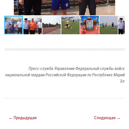
Пресс-служба Управления Федеральной службы войск
национальной гвардии Российской Федерации по Республике Марий
Эл
← Предыдущая
Следующая →