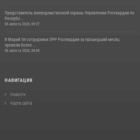
Представитель вневедомственной охраны Управления Росгвардии по
Республ...
06 августа 2026, 09:37
В Марий Эл сотрудники ЛРР Росгвардии за прошедший месяц
провели более ...
06 августа 2026, 08:00
НАВИГАЦИЯ
Новости
Карта сайта