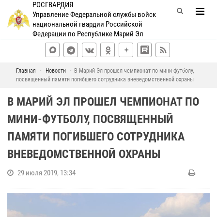
РОСГВАРДИЯ
Управление Федеральной службы войск
национальной гвардии Российской
Федерации по Республике Марий Эл
Главная
Новости
В Марий Эл прошел чемпионат по мини-футболу,
посвященный памяти погибшего сотрудника вневедомственной охраны
В МАРИЙ ЭЛ ПРОШЕЛ ЧЕМПИОНАТ ПО
МИНИ-ФУТБОЛУ, ПОСВЯЩЕННЫЙ
ПАМЯТИ ПОГИБШЕГО СОТРУДНИКА
ВНЕВЕДОМСТВЕННОЙ ОХРАНЫ
29 июля 2019, 13:34