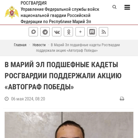
РОСГВАРДИЯ
Управление Федеральной службы войск
национальной гвардии Российской
Федерации по Республике Марий Эл
Главная
Новости
В Марий Эл подшефные кадеты Росгвардии
поддержали акцию «Автограф Победы»
В МАРИЙ ЭЛ ПОДШЕФНЫЕ КАДЕТЫ
РОСГВАРДИИ ПОДДЕРЖАЛИ АКЦИЮ
«АВТОГРАФ ПОБЕДЫ»
06 мая 2024, 08:20