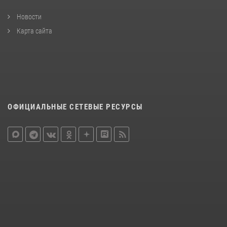
Новости
Карта сайта
ОФИЦИАЛЬНЫЕ СЕТЕВЫЕ РЕСУРСЫ