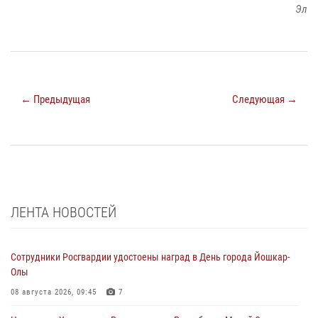
Эл
← Предыдущая
Следующая →
ЛЕНТА НОВОСТЕЙ
Сотрудники Росгвардии удостоены наград в День города Йошкар-
Олы
08 августа 2026, 09:45
7