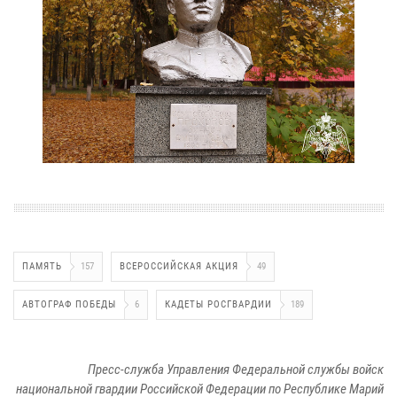
ПАМЯТЬ
157
ВСЕРОССИЙСКАЯ АКЦИЯ
49
АВТОГРАФ ПОБЕДЫ
6
КАДЕТЫ РОСГВАРДИИ
189
Пресс-служба Управления Федеральной службы войск
национальной гвардии Российской Федерации по Республике Марий