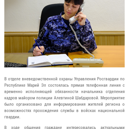
В отделе вневедомственной охраны Управления Росгвардии по
Республике Марий Эл состоялась прямая телефонная линия с
временно исполняющей обязанности начальника отделения
кадров майором полиции Алевтиной Шабдаровой. Мероприятие
было организовано для информирования жителей региона о
возможностях прохождения службы в войсках национальной
гвардии.
В ходе общения граждане интересовались актуальными