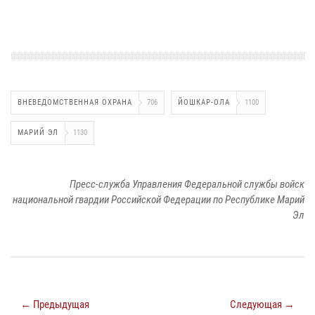
ВНЕВЕДОМСТВЕННАЯ ОХРАНА
706
ЙОШКАР-ОЛА
1100
МАРИЙ ЭЛ
1130
Пресс-служба Управления Федеральной службы войск
национальной гвардии Российской Федерации по Республике Марий
Эл
← Предыдущая
Следующая →