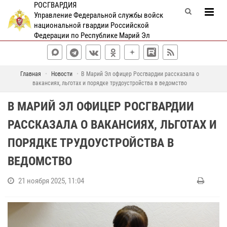
РОСГВАРДИЯ
Управление Федеральной службы войск
национальной гвардии Российской
Федерации по Республике Марий Эл
Главная
Новости
В Марий Эл офицер Росгвардии рассказала о
вакансиях, льготах и порядке трудоустройства в ведомство
В МАРИЙ ЭЛ ОФИЦЕР РОСГВАРДИИ
РАССКАЗАЛА О ВАКАНСИЯХ, ЛЬГОТАХ И
ПОРЯДКЕ ТРУДОУСТРОЙСТВА В
ВЕДОМСТВО
21 ноября 2025, 11:04