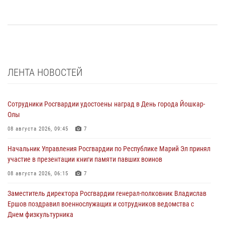
ЛЕНТА НОВОСТЕЙ
Сотрудники Росгвардии удостоены наград в День города Йошкар-
Олы
08 августа 2026, 09:45
7
Начальник Управления Росгвардии по Республике Марий Эл принял
участие в презентации книги памяти павших воинов
08 августа 2026, 06:15
7
Заместитель директора Росгвардии генерал-полковник Владислав
Ершов поздравил военнослужащих и сотрудников ведомства с
Днем физкультурника