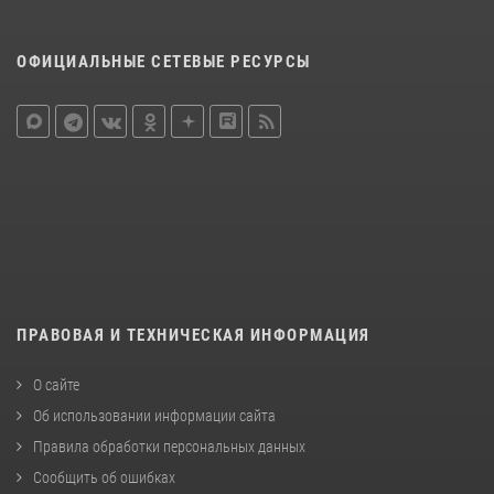
ОФИЦИАЛЬНЫЕ СЕТЕВЫЕ РЕСУРСЫ
ПРАВОВАЯ И ТЕХНИЧЕСКАЯ ИНФОРМАЦИЯ
О сайте
Об использовании информации сайта
Правила обработки персональных данных
Сообщить об ошибках