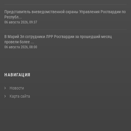
Представитель вневедомственной охраны Управления Росгвардии по
Республ...
06 августа 2026, 09:37
В Марий Эл сотрудники ЛРР Росгвардии за прошедший месяц
провели более ...
06 августа 2026, 08:00
НАВИГАЦИЯ
Новости
Карта сайта