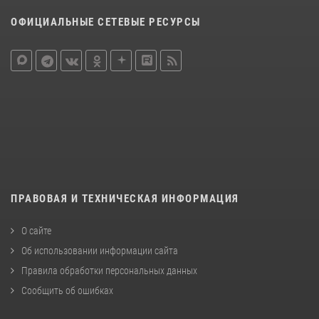
ОФИЦИАЛЬНЫЕ СЕТЕВЫЕ РЕСУРСЫ
ПРАВОВАЯ И ТЕХНИЧЕСКАЯ ИНФОРМАЦИЯ
О сайте
Об использовании информации сайта
Правила обработки персональных данных
Сообщить об ошибках