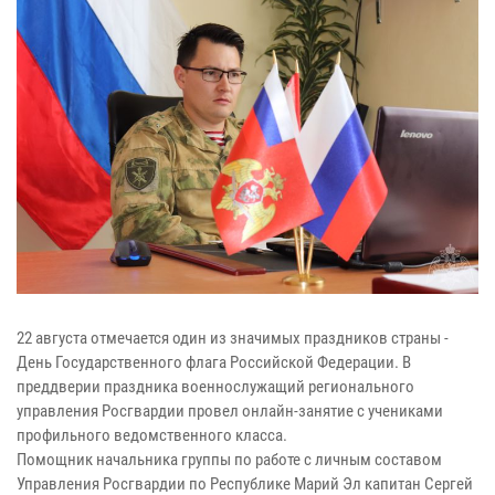
22 августа отмечается один из значимых праздников страны -
День Государственного флага Российской Федерации. В
преддверии праздника военнослужащий регионального
управления Росгвардии провел онлайн-занятие с учениками
профильного ведомственного класса.
Помощник начальника группы по работе с личным составом
Управления Росгвардии по Республике Марий Эл капитан Сергей