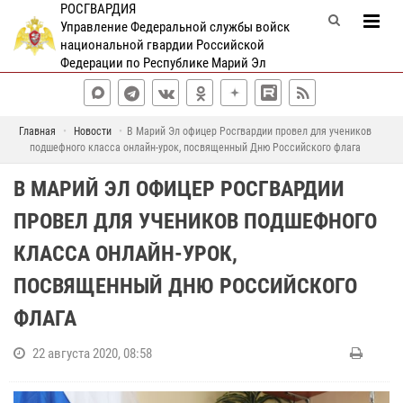
РОСГВАРДИЯ
Управление Федеральной службы войск
национальной гвардии Российской
Федерации по Республике Марий Эл
Главная
Новости
В Марий Эл офицер Росгвардии провел для учеников
подшефного класса онлайн-урок, посвященный Дню Российского флага
В МАРИЙ ЭЛ ОФИЦЕР РОСГВАРДИИ
ПРОВЕЛ ДЛЯ УЧЕНИКОВ ПОДШЕФНОГО
КЛАССА ОНЛАЙН-УРОК,
ПОСВЯЩЕННЫЙ ДНЮ РОССИЙСКОГО
ФЛАГА
22 августа 2020, 08:58