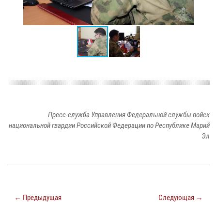
Пресс-служба Управления Федеральной службы войск
национальной гвардии Российской Федерации по Республике Марий
Эл
← Предыдущая
Следующая →