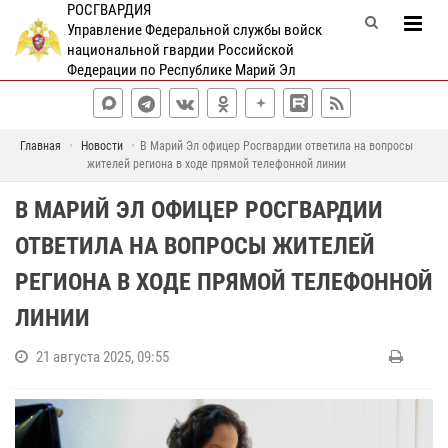
РОСГВАРДИЯ
Управление Федеральной службы войск
национальной гвардии Российской
Федерации по Республике Марий Эл
Главная
Новости
В Марий Эл офицер Росгвардии ответила на вопросы
жителей региона в ходе прямой телефонной линии
В МАРИЙ ЭЛ ОФИЦЕР РОСГВАРДИИ
ОТВЕТИЛА НА ВОПРОСЫ ЖИТЕЛЕЙ
РЕГИОНА В ХОДЕ ПРЯМОЙ ТЕЛЕФОННОЙ
ЛИНИИ
21 августа 2025, 09:55