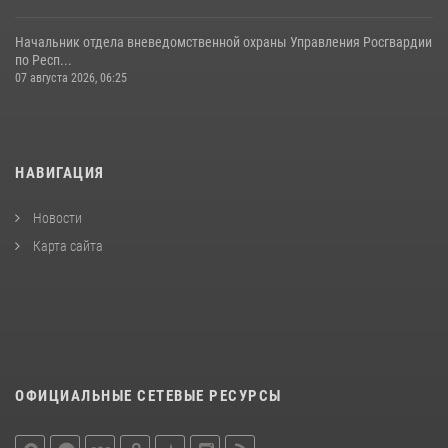
Начальник отдела вневедомственной охраны Управления Росгвардии
по Респ...
07 августа 2026, 06:25
НАВИГАЦИЯ
Новости
Карта сайта
ОФИЦИАЛЬНЫЕ СЕТЕВЫЕ РЕСУРСЫ