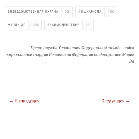
ВНЕВЕДОМСТВЕННАЯ ОХРАНА
706
ЙОШКАР-ОЛА
1100
МАРИЙ ЭЛ
1130
ВЗАИМОДЕЙСТВИЕ
221
Пресс-служба Управления Федеральной службы войск
национальной гвардии Российской Федерации по Республике Марий
Эл
← Предыдущая
Следующая →