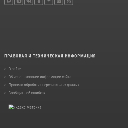
ПРАВОВАЯ И ТЕХНИЧЕСКАЯ ИНФОРМАЦИЯ
О сайте
Об использовании информации сайта
Правила обработки персональных данных
Сообщить об ошибках