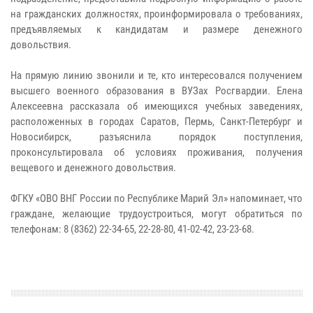
на гражданских должностях, проинформировала о требованиях,
предъявляемых к кандидатам и размере денежного
довольствия.
На прямую линию звонили и те, кто интересовался получением
высшего военного образования в ВУЗах Росгвардии. Елена
Алексеевна рассказала об имеющихся учебных заведениях,
расположенных в городах Саратов, Пермь, Санкт-Петербург и
Новосибирск, разъяснила порядок поступления,
проконсультировала об условиях проживания, получения
вещевого и денежного довольствия.
ФГКУ «ОВО ВНГ России по Республике Марий Эл» напоминает, что
граждане, желающие трудоустроиться, могут обратиться по
телефонам: 8 (8362) 22-34-65, 22-28-80, 41-02-42, 23-23-68.