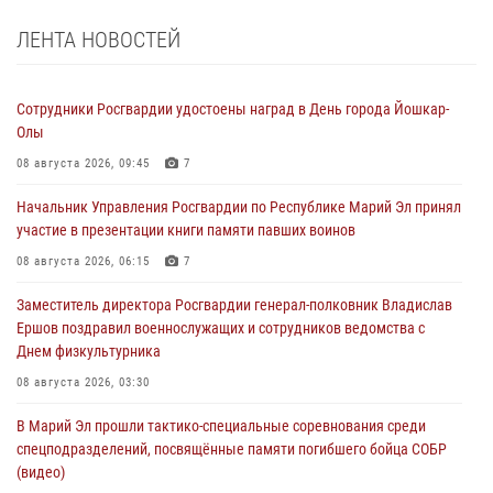
ЛЕНТА НОВОСТЕЙ
Сотрудники Росгвардии удостоены наград в День города Йошкар-
Олы
08 августа 2026, 09:45
7
Начальник Управления Росгвардии по Республике Марий Эл принял
участие в презентации книги памяти павших воинов
08 августа 2026, 06:15
7
Заместитель директора Росгвардии генерал-полковник Владислав
Ершов поздравил военнослужащих и сотрудников ведомства с
Днем физкультурника
08 августа 2026, 03:30
В Марий Эл прошли тактико-специальные соревнования среди
спецподразделений, посвящённые памяти погибшего бойца СОБР
(видео)