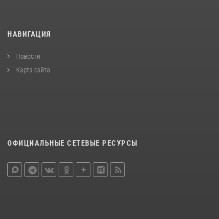
НАВИГАЦИЯ
Новости
Карта сайта
ОФИЦИАЛЬНЫЕ СЕТЕВЫЕ РЕСУРСЫ