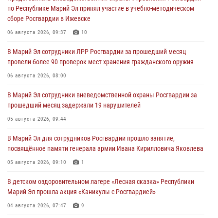
по Республике Марий Эл принял участие в учебно-методическом
сборе Росгвардии в Ижевске
06 августа 2026, 09:37
10
В Марий Эл сотрудники ЛРР Росгвардии за прошедший месяц
провели более 90 проверок мест хранения гражданского оружия
06 августа 2026, 08:00
В Марий Эл сотрудники вневедомственной охраны Росгвардии за
прошедший месяц задержали 19 нарушителей
05 августа 2026, 09:44
В Марий Эл для сотрудников Росгвардии прошло занятие,
посвящённое памяти генерала армии Ивана Кирилловича Яковлева
05 августа 2026, 09:10
1
В детском оздоровительном лагере «Лесная сказка» Республики
Марий Эл прошла акция «Каникулы с Росгвардией»
04 августа 2026, 07:47
9