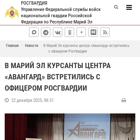
РОСГВАРДИЯ
Управление Федеральной службы войск
национальной гвардии Российской
Федерации по Республике Марий Эл
Главная
Новости
В Марий Эл курсанты центра «Авангард» встретились
с офицером Росгвардии
В МАРИЙ ЭЛ КУРСАНТЫ ЦЕНТРА
«АВАНГАРД» ВСТРЕТИЛИСЬ С
ОФИЦЕРОМ РОСГВАРДИИ
22 декабря 2025, 08:31