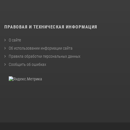
ПРАВОВАЯ И ТЕХНИЧЕСКАЯ ИНФОРМАЦИЯ
О сайте
Об использовании информации сайта
Правила обработки персональных данных
Сообщить об ошибках