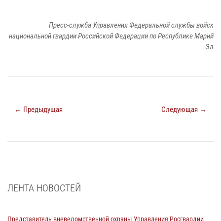
Пресс-служба Управления Федеральной службы войск
национальной гвардии Российской Федерации по Республике Марий
Эл
← Предыдущая
Следующая →
ЛЕНТА НОВОСТЕЙ
Представитель вневедомственной охраны Управления Росгвардии