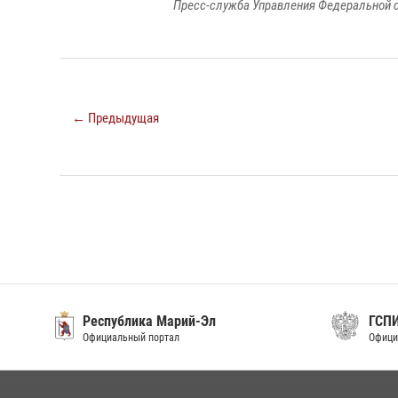
Пресс-служба Управления Федеральной с
← Предыдущая
Республика Марий-Эл
ГСП
Официальный портал
Офици