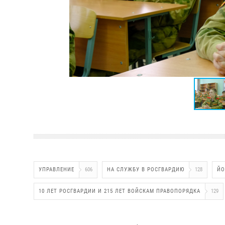
УПРАВЛЕНИЕ
606
НА СЛУЖБУ В РОСГВАРДИЮ
128
ЙО
10 ЛЕТ РОСГВАРДИИ И 215 ЛЕТ ВОЙСКАМ ПРАВОПОРЯДКА
129