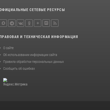
ОФИЦИАЛЬНЫЕ СЕТЕВЫЕ РЕСУРСЫ
ПРАВОВАЯ И ТЕХНИЧЕСКАЯ ИНФОРМАЦИЯ
О сайте
Об использовании информации сайта
Правила обработки персональных данных
Сообщить об ошибках