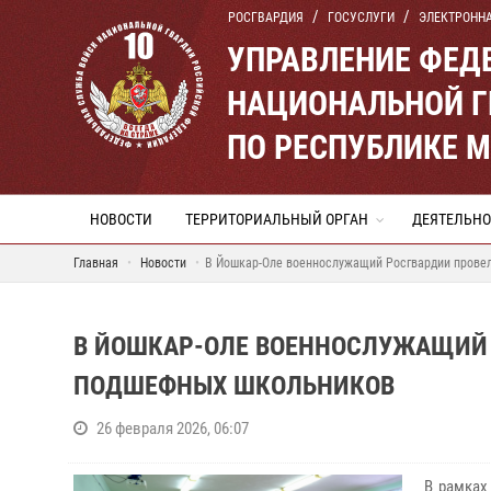
РОСГВАРДИЯ
ГОСУСЛУГИ
ЭЛЕКТРОНН
УПРАВЛЕНИЕ ФЕД
НАЦИОНАЛЬНОЙ Г
ПО РЕСПУБЛИКЕ 
НОВОСТИ
ТЕРРИТОРИАЛЬНЫЙ ОРГАН
ДЕЯТЕЛЬНО
Главная
Новости
В Йошкар-Оле военнослужащий Росгвардии прове
В ЙОШКАР-ОЛЕ ВОЕННОСЛУЖАЩИЙ 
ПОДШЕФНЫХ ШКОЛЬНИКОВ
26 февраля 2026, 06:07
В рамках