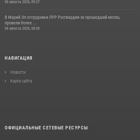
06 августа 2026, 09:37
В Марий Эл сотрудники ЛРР Росгвардии за прошедший месяц
провели более ...
06 августа 2026, 08:00
НАВИГАЦИЯ
Новости
Карта сайта
ОФИЦИАЛЬНЫЕ СЕТЕВЫЕ РЕСУРСЫ