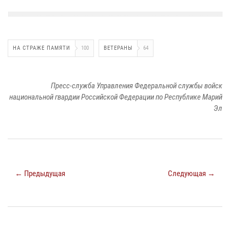
НА СТРАЖЕ ПАМЯТИ
100
ВЕТЕРАНЫ
64
Пресс-служба Управления Федеральной службы войск
национальной гвардии Российской Федерации по Республике Марий
Эл
← Предыдущая
Следующая →