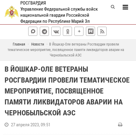
РОСГВАРДИЯ
Управление Федеральной службы войск
национальной гвардии Российской
Федерации по Республике Марий Эл
Главная
Новости
В Йошкар-Оле ветераны Росгвардии провели
тематическое мероприятие, посвященное памяти ликвидаторов аварии на
Чернобыльской АЭС
В ЙОШКАР-ОЛЕ ВЕТЕРАНЫ
РОСГВАРДИИ ПРОВЕЛИ ТЕМАТИЧЕСКОЕ
МЕРОПРИЯТИЕ, ПОСВЯЩЕННОЕ
ПАМЯТИ ЛИКВИДАТОРОВ АВАРИИ НА
ЧЕРНОБЫЛЬСКОЙ АЭС
27 апреля 2023, 09:51