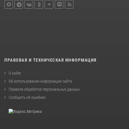
ПРАВОВАЯ И ТЕХНИЧЕСКАЯ ИНФОРМАЦИЯ
О сайте
Об использовании информации сайта
Правила обработки персональных данных
Сообщить об ошибках