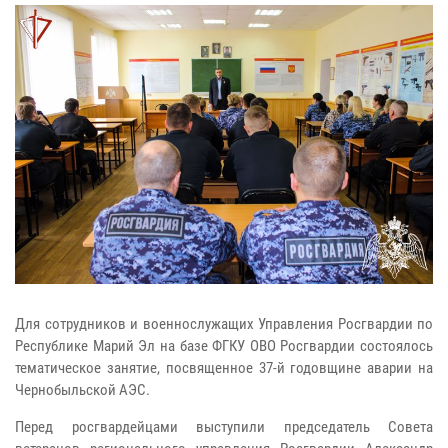
Для сотрудников и военнослужащих Управления Росгвардии по
Республике Марий Эл на базе ФГКУ ОВО Росгвардии состоялось
тематическое занятие, посвященное 37-й годовщине аварии на
Чернобыльской АЭС.
Перед росгвардейцами выступили председатель Совета