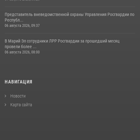
Представитель вневедомственной охраны Управления Росгвардии по
Республ...
06 августа 2026, 09:37
В Марий Эл сотрудники ЛРР Росгвардии за прошедший месяц
провели более ...
06 августа 2026, 08:00
НАВИГАЦИЯ
Новости
Карта сайта