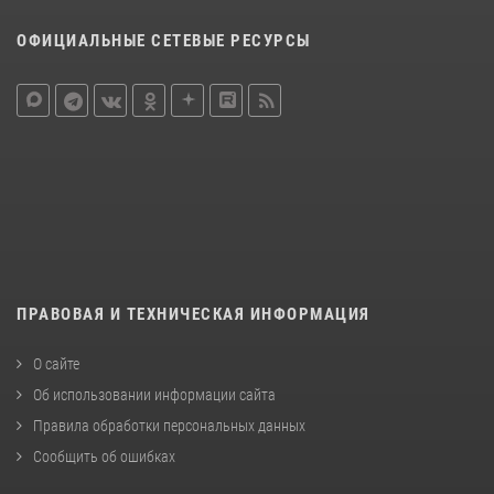
ОФИЦИАЛЬНЫЕ СЕТЕВЫЕ РЕСУРСЫ
ПРАВОВАЯ И ТЕХНИЧЕСКАЯ ИНФОРМАЦИЯ
О сайте
Об использовании информации сайта
Правила обработки персональных данных
Сообщить об ошибках