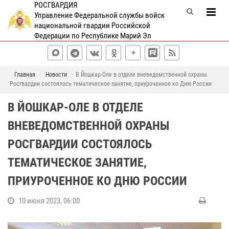
РОСГВАРДИЯ
Управление Федеральной службы войск
национальной гвардии Российской
Федерации по Республике Марий Эл
Главная
Новости
В Йошкар-Оле в отделе вневедомственной охраны
Росгвардии состоялось тематическое занятие, приуроченное ко Дню России
В ЙОШКАР-ОЛЕ В ОТДЕЛЕ
ВНЕВЕДОМСТВЕННОЙ ОХРАНЫ
РОСГВАРДИИ СОСТОЯЛОСЬ
ТЕМАТИЧЕСКОЕ ЗАНЯТИЕ,
ПРИУРОЧЕННОЕ КО ДНЮ РОССИИ
10 июня 2023, 06:00