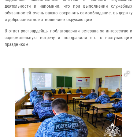
деятельности и напомнил, что при выполнении служебных
обязанностей очень важно сохранять самообладание, выдержку
и добросовестное отношение к окружающим.
В ответ росгвардейцы поблагодарили ветерана за интересную и
содержательную встречу и поздравили его с наступающим
праздником.