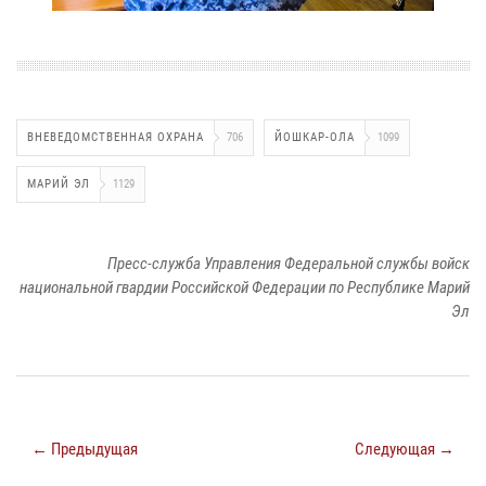
ВНЕВЕДОМСТВЕННАЯ ОХРАНА
706
ЙОШКАР-ОЛА
1099
МАРИЙ ЭЛ
1129
Пресс-служба Управления Федеральной службы войск
национальной гвардии Российской Федерации по Республике Марий
Эл
← Предыдущая
Следующая →