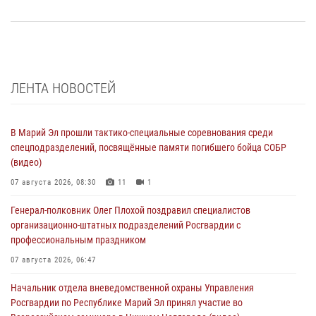
ЛЕНТА НОВОСТЕЙ
В Марий Эл прошли тактико-специальные соревнования среди
спецподразделений, посвящённые памяти погибшего бойца СОБР
(видео)
07 августа 2026, 08:30
11
1
Генерал-полковник Олег Плохой поздравил специалистов
организационно-штатных подразделений Росгвардии с
профессиональным праздником
07 августа 2026, 06:47
Начальник отдела вневедомственной охраны Управления
Росгвардии по Республике Марий Эл принял участие во