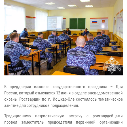
В преддверии важного государственного праздника – Дня
России, который отмечается 12 июня в отделе вневедомственной
охраны Росгвардии по г. Йошкар-Оле состоялось тематическое
занятие для сотрудников подразделения.
Традиционную патриотическую встречу с росгвардейцами
провел заместитель председателя первичной организации