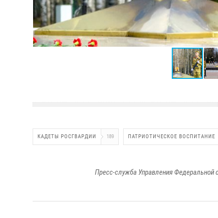
КАДЕТЫ РОСГВАРДИИ
189
ПАТРИОТИЧЕСКОЕ ВОСПИТАНИЕ
Пресс-служба Управления Федеральной с