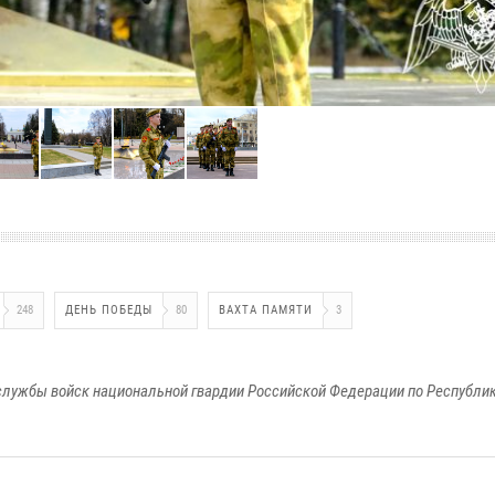
248
ДЕНЬ ПОБЕДЫ
80
ВАХТА ПАМЯТИ
3
лужбы войск национальной гвардии Российской Федерации по Республи