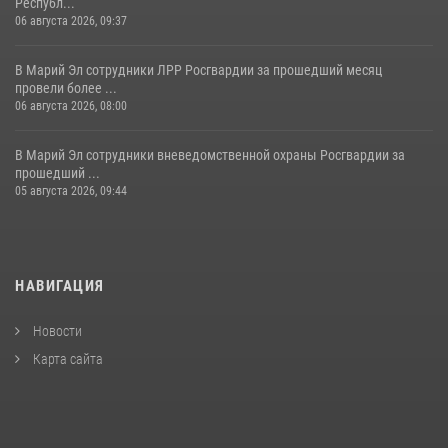
Республ...
06 августа 2026, 09:37
В Марий Эл сотрудники ЛРР Росгвардии за прошедший месяц
провели более ...
06 августа 2026, 08:00
В Марий Эл сотрудники вневедомственной охраны Росгвардии за
прошедший ...
05 августа 2026, 09:44
НАВИГАЦИЯ
Новости
Карта сайта