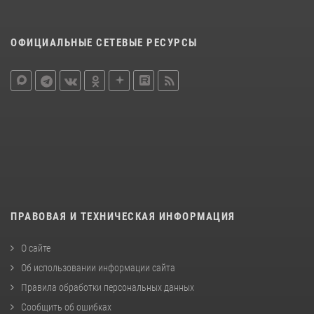
ОФИЦИАЛЬНЫЕ СЕТЕВЫЕ РЕСУРСЫ
ПРАВОВАЯ И ТЕХНИЧЕСКАЯ ИНФОРМАЦИЯ
О сайте
Об использовании информации сайта
Правила обработки персональных данных
Сообщить об ошибках