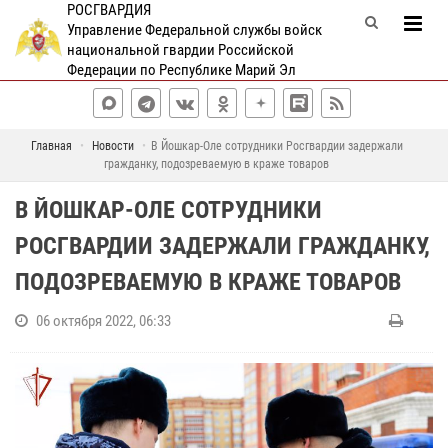
РОСГВАРДИЯ
Управление Федеральной службы войск
национальной гвардии Российской
Федерации по Республике Марий Эл
Главная
Новости
В Йошкар-Оле сотрудники Росгвардии задержали
гражданку, подозреваемую в краже товаров
В ЙОШКАР-ОЛЕ СОТРУДНИКИ
РОСГВАРДИИ ЗАДЕРЖАЛИ ГРАЖДАНКУ,
ПОДОЗРЕВАЕМУЮ В КРАЖЕ ТОВАРОВ
06 октября 2022, 06:33