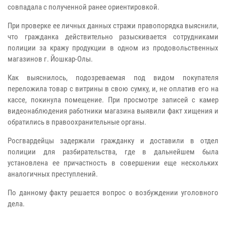
совпадала с полученной ранее ориентировкой.
При проверке ее личных данных стражи правопорядка выяснили,
что гражданка действительно разыскивается сотрудниками
полиции за кражу продукции в одном из продовольственных
магазинов г. Йошкар-Олы.
Как выяснилось, подозреваемая под видом покупателя
переложила товар с витрины в свою сумку, и, не оплатив его на
кассе, покинула помещение. При просмотре записей с камер
видеонаблюдения работники магазина выявили факт хищения и
обратились в правоохранительные органы.
Росгвардейцы задержали гражданку и доставили в отдел
полиции для разбирательства, где в дальнейшем была
установлена ее причастность в совершении еще нескольких
аналогичных преступлений.
По данному факту решается вопрос о возбуждении уголовного
дела.