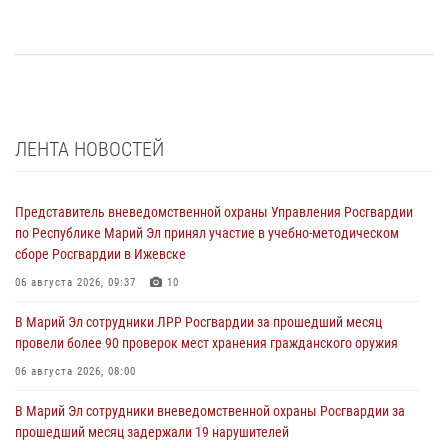
ЛЕНТА НОВОСТЕЙ
Представитель вневедомственной охраны Управления Росгвардии
по Республике Марий Эл принял участие в учебно-методическом
сборе Росгвардии в Ижевске
06 августа 2026, 09:37
10
В Марий Эл сотрудники ЛРР Росгвардии за прошедший месяц
провели более 90 проверок мест хранения гражданского оружия
06 августа 2026, 08:00
В Марий Эл сотрудники вневедомственной охраны Росгвардии за
прошедший месяц задержали 19 нарушителей