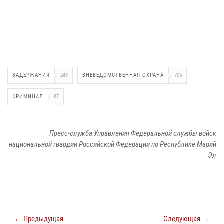
ЗАДЕРЖАНИЯ
243
ВНЕВЕДОМСТВЕННАЯ ОХРАНА
705
КРИМИНАЛ
87
Пресс-служба Управления Федеральной службы войск
национальной гвардии Российской Федерации по Республике Марий
Эл
← Предыдущая
Следующая →