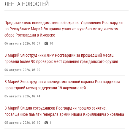
ЛЕНТА НОВОСТЕЙ
Представитель вневедомственной охраны Управления Росгвардии
по Республике Марий Эл принял участие в учебно-методическом
сборе Росгвардии в Ижевске
06 августа 2026, 09:37
10
В Марий Эл сотрудники ЛРР Росгвардии за прошедший месяц
провели более 90 проверок мест хранения гражданского оружия
06 августа 2026, 08:00
В Марий Эл сотрудники вневедомственной охраны Росгвардии за
прошедший месяц задержали 19 нарушителей
05 августа 2026, 09:44
В Марий Эл для сотрудников Росгвардии прошло занятие,
посвящённое памяти генерала армии Ивана Кирилловича Яковлева
05 августа 2026, 09:10
1