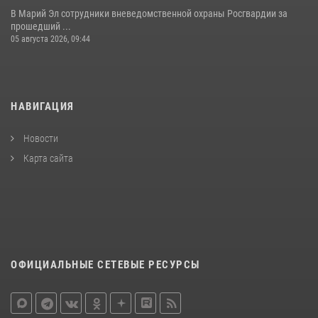
В Марий Эл сотрудники вневедомственной охраны Росгвардии за
прошедший ...
05 августа 2026, 09:44
НАВИГАЦИЯ
Новости
Карта сайта
ОФИЦИАЛЬНЫЕ СЕТЕВЫЕ РЕСУРСЫ