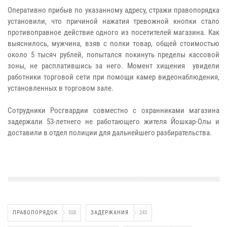
Оперативно прибыв по указанному адресу, стражи правопорядка
установили, что причиной нажатия тревожной кнопки стало
противоправное действие одного из посетителей магазина. Как
выяснилось, мужчина, взяв с полки товар, общей стоимостью
около 5 тысяч рублей, попытался покинуть пределы кассовой
зоны, не расплатившись за него. Момент хищения увидели
работники торговой сети при помощи камер видеонаблюдения,
установленных в торговом зале.
Сотрудники Росгвардии совместно с охранниками магазина
задержали 53-летнего не работающего жителя Йошкар-Олы и
доставили в отдел полиции для дальнейшего разбирательства.
ПРАВОПОРЯДОК
558
ЗАДЕРЖАНИЯ
243