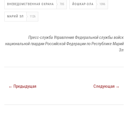
ВНЕВЕДОМСТВЕННАЯ ОХРАНА
705
ЙОШКАР-ОЛА
1096
МАРИЙ ЭЛ
1126
Пресс-служба Управления Федеральной службы войск
национальной гвардии Российской Федерации по Республике Марий
Эл
← Предыдущая
Следующая →