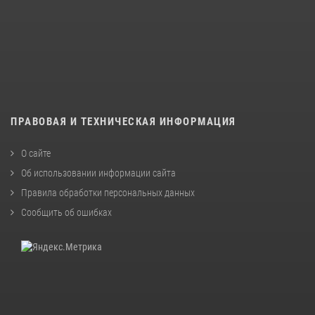
ПРАВОВАЯ И ТЕХНИЧЕСКАЯ ИНФОРМАЦИЯ
О сайте
Об использовании информации сайта
Правила обработки персональных данных
Сообщить об ошибках