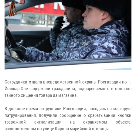
Сотрудники отдела вневедомственной охраны Росгвардии по г.
Йошкар-Оле задержали гражданина, подозреваемого в попытке
тайного хищения товара из магазина.
В дневное время сотрудники Росгвардии, находясь на маршруте
патрулирования, получили сообщение о срабатывании кнопки
тревожной сигнализации на охраняемом объекте,
расположенном по улице Кирова марийской столицы.