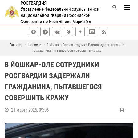
РОСГВАРДИЯ
Управление Федеральной службы войск
национальной гвардии Российской
Федерации по Республике Марий Эл
Главная
Новости
В Йошкар-Оле сотрудники Росгвардии задержали
гражданина, пытавшегося совершить кражу
В ЙОШКАР-ОЛЕ СОТРУДНИКИ
РОСГВАРДИИ ЗАДЕРЖАЛИ
ГРАЖДАНИНА, ПЫТАВШЕГОСЯ
СОВЕРШИТЬ КРАЖУ
21 марта 2025, 09:06