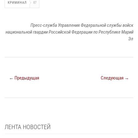
КРИМИНАЛ
87
Пресс-служба Управления Федеральной службы войск
национальной гвардии Российской Федерации по Республике Марий
Эл
← Предыдущая
Следующая →
ЛЕНТА НОВОСТЕЙ