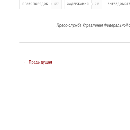
ПРАВОПОРЯДОК
557
ЗАДЕРЖАНИЯ
243
ВНЕВЕДОМСТ
Пресс-служба Управления Федеральной с
← Предыдущая