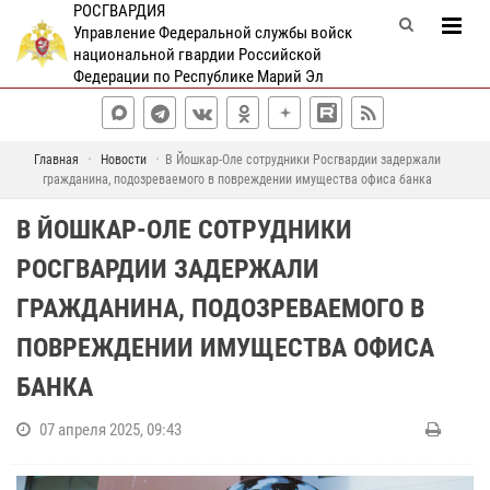
РОСГВАРДИЯ
Управление Федеральной службы войск
национальной гвардии Российской
Федерации по Республике Марий Эл
Главная
Новости
В Йошкар-Оле сотрудники Росгвардии задержали
гражданина, подозреваемого в повреждении имущества офиса банка
В ЙОШКАР-ОЛЕ СОТРУДНИКИ
РОСГВАРДИИ ЗАДЕРЖАЛИ
ГРАЖДАНИНА, ПОДОЗРЕВАЕМОГО В
ПОВРЕЖДЕНИИ ИМУЩЕСТВА ОФИСА
БАНКА
07 апреля 2025, 09:43