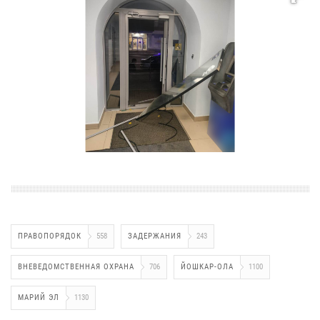
ПРАВОПОРЯДОК
558
ЗАДЕРЖАНИЯ
243
ВНЕВЕДОМСТВЕННАЯ ОХРАНА
706
ЙОШКАР-ОЛА
1100
МАРИЙ ЭЛ
1130