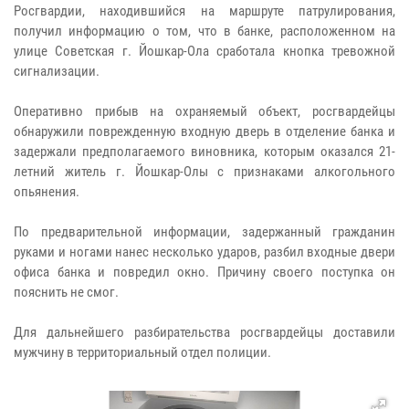
Росгвардии, находившийся на маршруте патрулирования,
получил информацию о том, что в банке, расположенном на
улице Советская г. Йошкар-Ола сработала кнопка тревожной
сигнализации.
Оперативно прибыв на охраняемый объект, росгвардейцы
обнаружили поврежденную входную дверь в отделение банка и
задержали предполагаемого виновника, которым оказался 21-
летний житель г. Йошкар-Олы с признаками алкогольного
опьянения.
По предварительной информации, задержанный гражданин
руками и ногами нанес несколько ударов, разбил входные двери
офиса банка и повредил окно. Причину своего поступка он
пояснить не смог.
Для дальнейшего разбирательства росгвардейцы доставили
мужчину в территориальный отдел полиции.