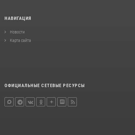
НАВИГАЦИЯ
Новости
Карта сайта
ОФИЦИАЛЬНЫЕ СЕТЕВЫЕ РЕСУРСЫ