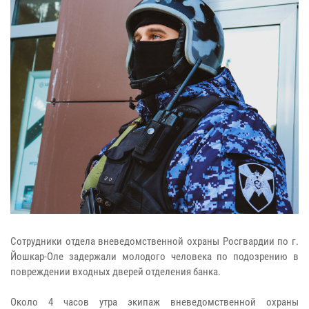
Сотрудники отдела вневедомственной охраны Росгвардии по г.
Йошкар-Оле задержали молодого человека по подозрению в
повреждении входных дверей отделения банка.
Около 4 часов утра экипаж вневедомственной охраны