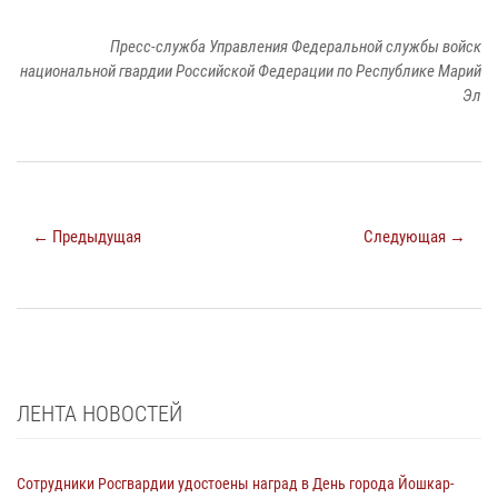
Пресс-служба Управления Федеральной службы войск
национальной гвардии Российской Федерации по Республике Марий
Эл
← Предыдущая
Следующая →
ЛЕНТА НОВОСТЕЙ
Сотрудники Росгвардии удостоены наград в День города Йошкар-