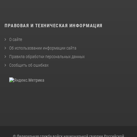
ПРАВОВАЯ И ТЕХНИЧЕСКАЯ ИНФОРМАЦИЯ
О сайте
Об использовании информации сайта
Правила обработки персональных данных
Сообщить об ошибках
© Федеральная служба войск национальной гвардии Российской