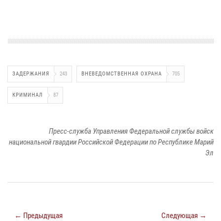
ЗАДЕРЖАНИЯ
243
ВНЕВЕДОМСТВЕННАЯ ОХРАНА
705
КРИМИНАЛ
87
Пресс-служба Управления Федеральной службы войск
национальной гвардии Российской Федерации по Республике Марий
Эл
← Предыдущая
Следующая →