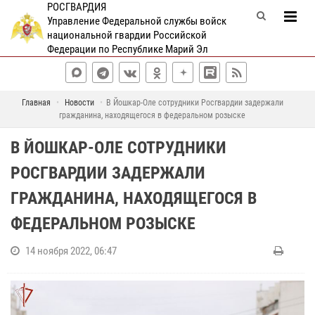
РОСГВАРДИЯ
Управление Федеральной службы войск
национальной гвардии Российской
Федерации по Республике Марий Эл
Главная
Новости
В Йошкар-Оле сотрудники Росгвардии задержали
гражданина, находящегося в федеральном розыске
В ЙОШКАР-ОЛЕ СОТРУДНИКИ
РОСГВАРДИИ ЗАДЕРЖАЛИ
ГРАЖДАНИНА, НАХОДЯЩЕГОСЯ В
ФЕДЕРАЛЬНОМ РОЗЫСКЕ
14 ноября 2022, 06:47