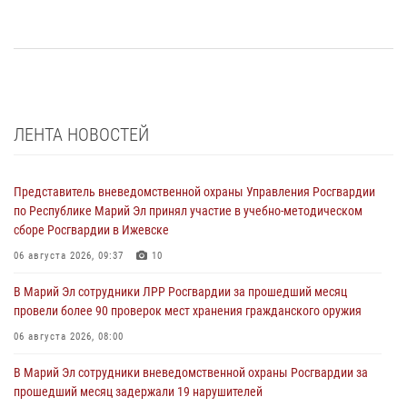
ЛЕНТА НОВОСТЕЙ
Представитель вневедомственной охраны Управления Росгвардии
по Республике Марий Эл принял участие в учебно-методическом
сборе Росгвардии в Ижевске
06 августа 2026, 09:37
10
В Марий Эл сотрудники ЛРР Росгвардии за прошедший месяц
провели более 90 проверок мест хранения гражданского оружия
06 августа 2026, 08:00
В Марий Эл сотрудники вневедомственной охраны Росгвардии за
прошедший месяц задержали 19 нарушителей