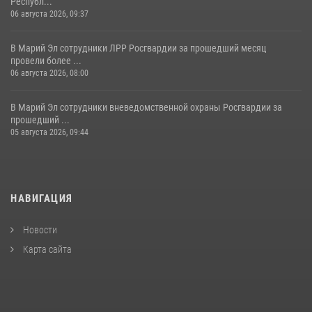
Республ...
06 августа 2026, 09:37
В Марий Эл сотрудники ЛРР Росгвардии за прошедший месяц
провели более ...
06 августа 2026, 08:00
В Марий Эл сотрудники вневедомственной охраны Росгвардии за
прошедший ...
05 августа 2026, 09:44
НАВИГАЦИЯ
Новости
Карта сайта