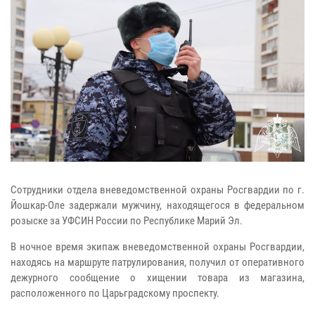
Сотрудники отдела вневедомственной охраны Росгвардии по г.
Йошкар-Оле задержали мужчину, находящегося в федеральном
розыске за УФСИН России по Республике Марий Эл.
В ночное время экипаж вневедомственной охраны Росгвардии,
находясь на маршруте патрулирования, получил от оперативного
дежурного сообщение о хищении товара из магазина,
расположенного по Царьградскому проспекту.