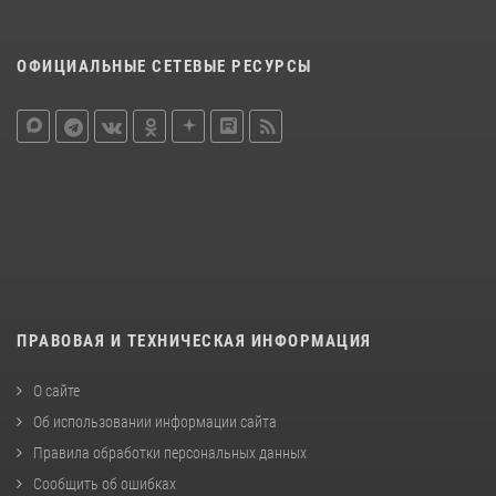
ОФИЦИАЛЬНЫЕ СЕТЕВЫЕ РЕСУРСЫ
ПРАВОВАЯ И ТЕХНИЧЕСКАЯ ИНФОРМАЦИЯ
О сайте
Об использовании информации сайта
Правила обработки персональных данных
Сообщить об ошибках