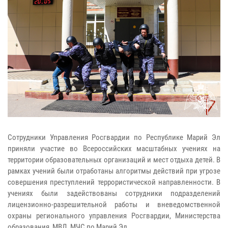
Сотрудники Управления Росгвардии по Республике Марий Эл
приняли участие во Всероссийских масштабных учениях на
территории образовательных организаций и мест отдыха детей. В
рамках учений были отработаны алгоритмы действий при угрозе
совершения преступлений террористической направленности. В
учениях были задействованы сотрудники подразделений
лицензионно-разрешительной работы и вневедомственной
охраны регионального управления Росгвардии, Министерства
образования, МВД, МЧС по Марий Эл.