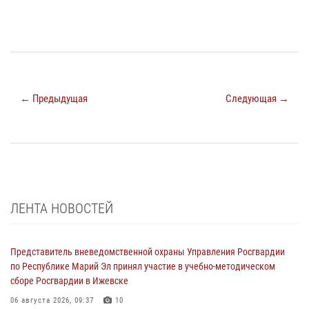
← Предыдущая
Следующая →
ЛЕНТА НОВОСТЕЙ
Представитель вневедомственной охраны Управления Росгвардии
по Республике Марий Эл принял участие в учебно-методическом
сборе Росгвардии в Ижевске
06 августа 2026, 09:37
10