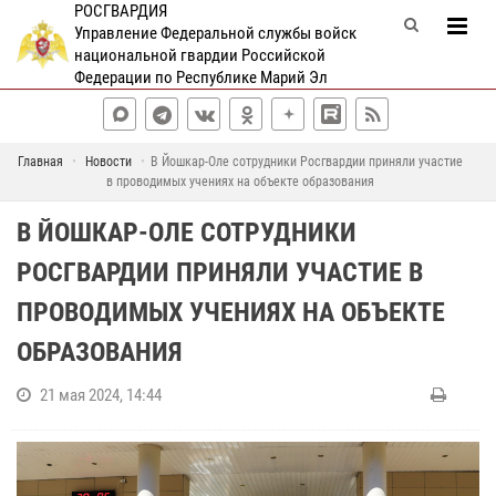
РОСГВАРДИЯ
Управление Федеральной службы войск
национальной гвардии Российской
Федерации по Республике Марий Эл
Главная
Новости
В Йошкар-Оле сотрудники Росгвардии приняли участие
в проводимых учениях на объекте образования
В ЙОШКАР-ОЛЕ СОТРУДНИКИ
РОСГВАРДИИ ПРИНЯЛИ УЧАСТИЕ В
ПРОВОДИМЫХ УЧЕНИЯХ НА ОБЪЕКТЕ
ОБРАЗОВАНИЯ
21 мая 2024, 14:44