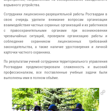
взрывного устройства.
Сотрудники лицензионно-разрешительной работы Росгвардии в
свою очередь уделили внимание вопросам организации
взаимодействия частных охранных организаций и их работников
с правоохранительными органами при возникновении
чрезвычайных ситуаций, проверили организацию работы и
соблюдение охранником лицензионных требований
законодательства, а также наличие удостоверения и личной
карточки частного охранника.
По результатам учений сотрудники территориального управления
Росгвардии продемонстрировали слаженность и высокий
профессионализм, все поставленные учебные задачи были
выполнены ими в полном объёме.