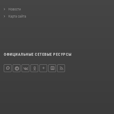
Новости
Карта сайта
ОФИЦИАЛЬНЫЕ СЕТЕВЫЕ РЕСУРСЫ