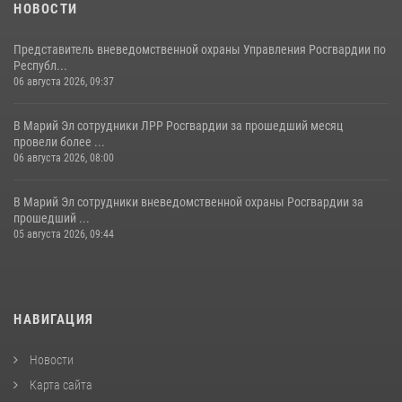
НОВОСТИ
Представитель вневедомственной охраны Управления Росгвардии по
Республ...
06 августа 2026, 09:37
В Марий Эл сотрудники ЛРР Росгвардии за прошедший месяц
провели более ...
06 августа 2026, 08:00
В Марий Эл сотрудники вневедомственной охраны Росгвардии за
прошедший ...
05 августа 2026, 09:44
НАВИГАЦИЯ
Новости
Карта сайта