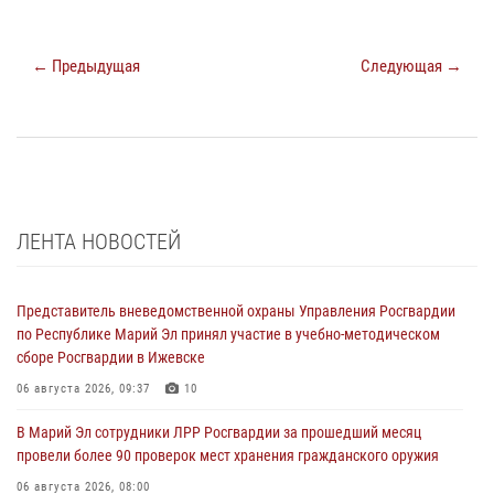
← Предыдущая
Следующая →
ЛЕНТА НОВОСТЕЙ
Представитель вневедомственной охраны Управления Росгвардии
по Республике Марий Эл принял участие в учебно-методическом
сборе Росгвардии в Ижевске
06 августа 2026, 09:37
10
В Марий Эл сотрудники ЛРР Росгвардии за прошедший месяц
провели более 90 проверок мест хранения гражданского оружия
06 августа 2026, 08:00