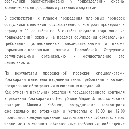
республики зарегистрировано 5 подразделений охраны
юридических лиц с особыми уставными задачами.
В соответствии с планом проведения плановых проверок
сотрудники отделения государственного контроля проверили в
период с 11 сентября по 6 октября текущего года одно из
подразделений охраны на предмет соблюдения обязательных
требований, установленных законодательными и иными
нормативно-правовыми актами Российской Федерации,
регулирующими организацию и осуществление его
деятельности.
По результатам проведенной проверки специалистами
Росгвардии выявлены нарушения таких требований и выдано
предписание об устранении выявленных нарушений.
Как отметил начальник отделения государственного контроля
Управления Росгвардии по Республике Марий Эл подполковник
полиции Максим Кабанов, сотрудниками госконтроля
еженедельно по вторникам и четвергам с 10.00 до 12.00
проводится консультирование подконтрольных субъектов, в том
числе можно уточнить обязательные требования, соблюдение