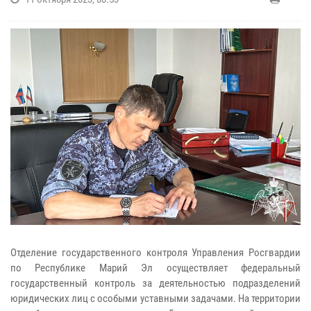
Отделение государственного контроля Управления Росгвардии
по Республике Марий Эл осуществляет федеральный
государственный контроль за деятельностью подразделений
юридических лиц с особыми уставными задачами. На территории