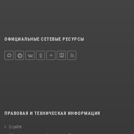
ОФИЦИАЛЬНЫЕ СЕТЕВЫЕ РЕСУРСЫ
ПРАВОВАЯ И ТЕХНИЧЕСКАЯ ИНФОРМАЦИЯ
О сайте