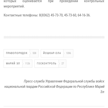
которых оценивается при проведении контрольных
мероприятий.
Контактные телефоны: 8(8362) 45-73-70, 45-73-60, 64-16-36.
ПРАВОПОРЯДОК
558
ЙОШКАР-ОЛА
1096
МАРИЙ ЭЛ
1126
ГОСКОНТРОЛЬ
27
Пресс-служба Управления Федеральной службы войск
национальной гвардии Российской Федерации по Республике Марий
Эл