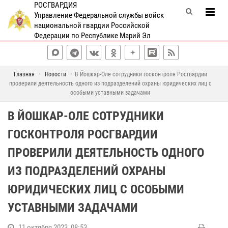
РОСГВАРДИЯ
Управление Федеральной службы войск
национальной гвардии Российской
Федерации по Республике Марий Эл
Главная
Новости
В Йошкар-Оле сотрудники госконтроля Росгвардии
проверили деятельность одного из подразделений охраны юридических лиц с
особыми уставными задачами
В ЙОШКАР-ОЛЕ СОТРУДНИКИ
ГОСКОНТРОЛЯ РОСГВАРДИИ
ПРОВЕРИЛИ ДЕЯТЕЛЬНОСТЬ ОДНОГО
ИЗ ПОДРАЗДЕЛЕНИЙ ОХРАНЫ
ЮРИДИЧЕСКИХ ЛИЦ С ОСОБЫМИ
УСТАВНЫМИ ЗАДАЧАМИ
11 октября 2023, 08:53