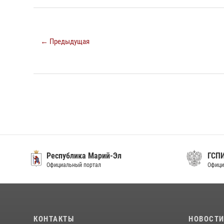
← Предыдущая
Республика Марий-Эл
ГСП
Официальный портал
Офици
КОНТАКТЫ
НОВОСТ