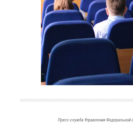
Пресс-служба Управления Федеральной с