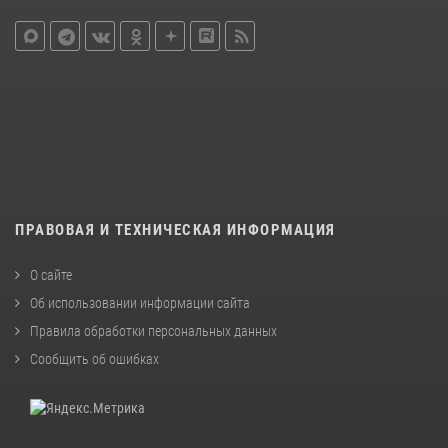
ПРАВОВАЯ И ТЕХНИЧЕСКАЯ ИНФОРМАЦИЯ
О сайте
Об использовании информации сайта
Правила обработки персональных данных
Сообщить об ошибках