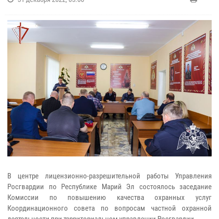
В центре лицензионно-разрешительной работы Управления
Росгвардии по Республике Марий Эл состоялось заседание
Комиссии по повышению качества охранных услуг
Координационного совета по вопросам частной охранной