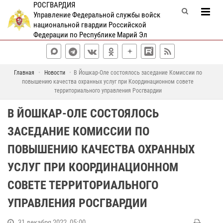
РОСГВАРДИЯ
Управление Федеральной службы войск
национальной гвардии Российской
Федерации по Республике Марий Эл
Главная
Новости
В Йошкар-Оле состоялось заседание Комиссии по
повышению качества охранных услуг при Координационном совете
территориального управления Росгвардии
В ЙОШКАР-ОЛЕ СОСТОЯЛОСЬ
ЗАСЕДАНИЕ КОМИССИИ ПО
ПОВЫШЕНИЮ КАЧЕСТВА ОХРАННЫХ
УСЛУГ ПРИ КООРДИНАЦИОННОМ
СОВЕТЕ ТЕРРИТОРИАЛЬНОГО
УПРАВЛЕНИЯ РОСГВАРДИИ
31 декабря 2022, 05:00