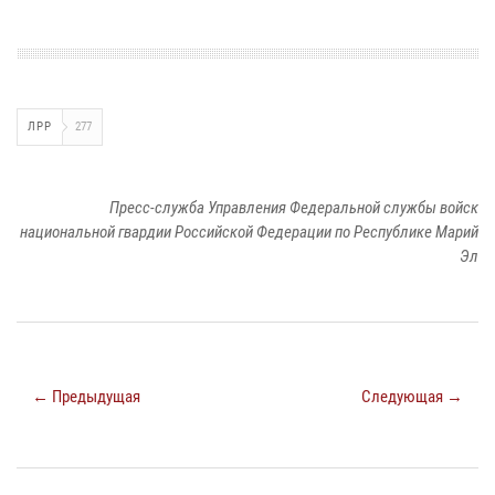
ЛРР
277
Пресс-служба Управления Федеральной службы войск
национальной гвардии Российской Федерации по Республике Марий
Эл
← Предыдущая
Следующая →