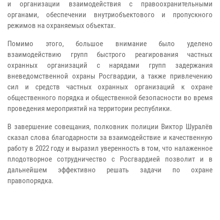
и организации взаимодействия с правоохранительными
органами, обеспечении внутриобъектового и пропускного
режимов на охраняемых объектах.
Помимо этого, большое внимание было уделено
взаимодействию групп быстрого реагирования частных
охранных организаций с нарядами групп задержания
вневедомственной охраны Росгвардии, а также привлечению
сил и средств частных охранных организаций к охране
общественного порядка и общественной безопасности во время
проведения мероприятий на территории республики.
В завершение совещания, полковник полиции Виктор Шуралёв
сказал слова благодарности за взаимодействие и качественную
работу в 2022 году и выразил уверенность в том, что налаженное
плодотворное сотрудничество с Росгвардией позволит и в
дальнейшем эффективно решать задачи по охране
правопорядка.