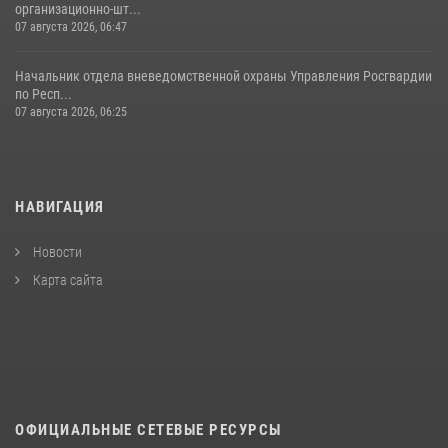
организационно-шт...
07 августа 2026, 06:47
Начальник отдела вневедомственной охраны Управления Росгвардии
по Респ...
07 августа 2026, 06:25
НАВИГАЦИЯ
Новости
Карта сайта
ОФИЦИАЛЬНЫЕ СЕТЕВЫЕ РЕСУРСЫ