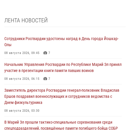
ЛЕНТА НОВОСТЕЙ
Сотрудники Росгвардии удостоены наград в День города Йошкар-
Олы
08 августа 2026, 09:45
7
Начальник Управления Росгвардии по Республике Марий Эл принял
участие в презентации книги памяти павших воинов
08 августа 2026, 06:15
7
Заместитель директора Росгвардии генерал-полковник Владислав
Ершов поздравил военнослужащих и сотрудников ведомства с
Днем физкультурника
08 августа 2026, 03:30
В Марий Эл прошли тактико-специальные соревнования среди
спецподразделений, посвящённые памяти погибшего бойца СОБР