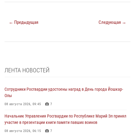
← Предыдущая
Следующая →
ЛЕНТА НОВОСТЕЙ
Сотрудники Росгвардии удостоены наград в День города Йошкар-
Олы
08 августа 2026, 09:45
7
Начальник Управления Росгвардии по Республике Марий Эл принял
участие в презентации книги памяти павших воинов
08 августа 2026, 06:15
7