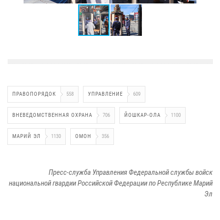
ПРАВОПОРЯДОК
558
УПРАВЛЕНИЕ
609
ВНЕВЕДОМСТВЕННАЯ ОХРАНА
706
ЙОШКАР-ОЛА
1100
МАРИЙ ЭЛ
1130
ОМОН
356
Пресс-служба Управления Федеральной службы войск
национальной гвардии Российской Федерации по Республике Марий
Эл