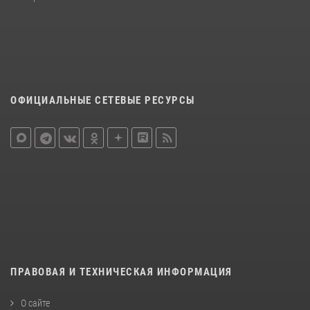
ОФИЦИАЛЬНЫЕ СЕТЕВЫЕ РЕСУРСЫ
ПРАВОВАЯ И ТЕХНИЧЕСКАЯ ИНФОРМАЦИЯ
О сайте