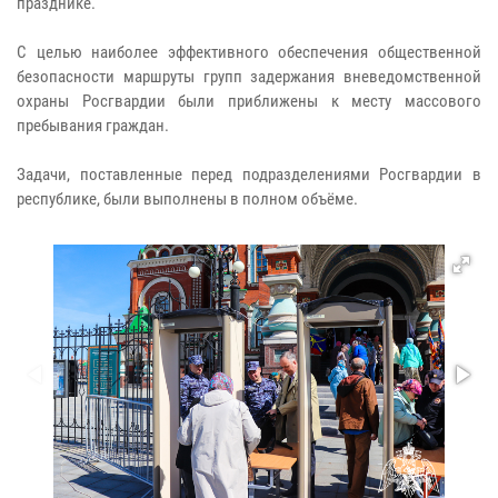
празднике.
С целью наиболее эффективного обеспечения общественной
безопасности маршруты групп задержания вневедомственной
охраны Росгвардии были приближены к месту массового
пребывания граждан.
Задачи, поставленные перед подразделениями Росгвардии в
республике, были выполнены в полном объёме.