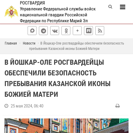
РОСГВАРДИЯ
Управление Федеральной службы войск
национальной гвардии Российской
Федерации по Республике Марий Эл
Главная
Новости
В Йошкар-Оле росгвардейцы обеспечили безопасность
пребывания Казанской иконы Божией Матери
В ЙОШКАР-ОЛЕ РОСГВАРДЕЙЦЫ
ОБЕСПЕЧИЛИ БЕЗОПАСНОСТЬ
ПРЕБЫВАНИЯ КАЗАНСКОЙ ИКОНЫ
БОЖИЕЙ МАТЕРИ
25 мая 2024, 06:40