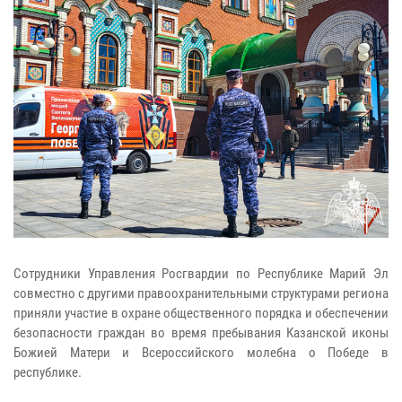
Сотрудники Управления Росгвардии по Республике Марий Эл
совместно с другими правоохранительными структурами региона
приняли участие в охране общественного порядка и обеспечении
безопасности граждан во время пребывания Казанской иконы
Божией Матери и Всероссийского молебна о Победе в
республике.