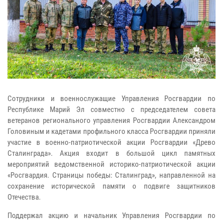
Сотрудники и военнослужащие Управления Росгвардии по
Республике Марий Эл совместно с председателем совета
ветеранов регионального управления Росгвардии Александром
Головиным и кадетами профильного класса Росгвардии приняли
участие в военно-патриотической акции Росгвардии «Древо
Сталинграда». Акция входит в большой цикл памятных
мероприятий ведомственной историко-патриотической акции
«Росгвардия. Страницы победы: Сталинград», направленной на
сохранение исторической памяти о подвиге защитников
Отечества.
Поддержал акцию и начальник Управления Росгвардии по