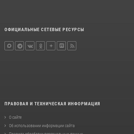
ОФИЦИАЛЬНЫЕ СЕТЕВЫЕ РЕСУРСЫ
ПРАВОВАЯ И ТЕХНИЧЕСКАЯ ИНФОРМАЦИЯ
О сайте
Об использовании информации сайта