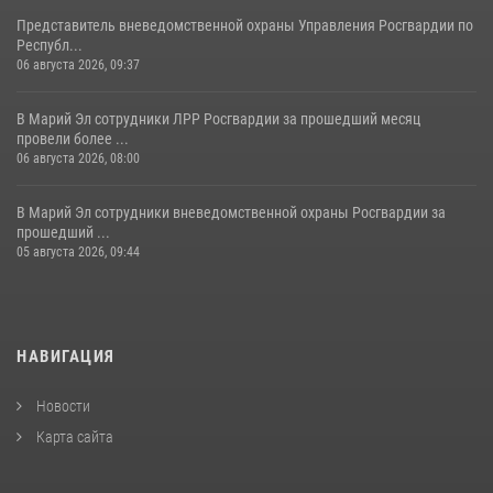
Представитель вневедомственной охраны Управления Росгвардии по
Республ...
06 августа 2026, 09:37
В Марий Эл сотрудники ЛРР Росгвардии за прошедший месяц
провели более ...
06 августа 2026, 08:00
В Марий Эл сотрудники вневедомственной охраны Росгвардии за
прошедший ...
05 августа 2026, 09:44
НАВИГАЦИЯ
Новости
Карта сайта