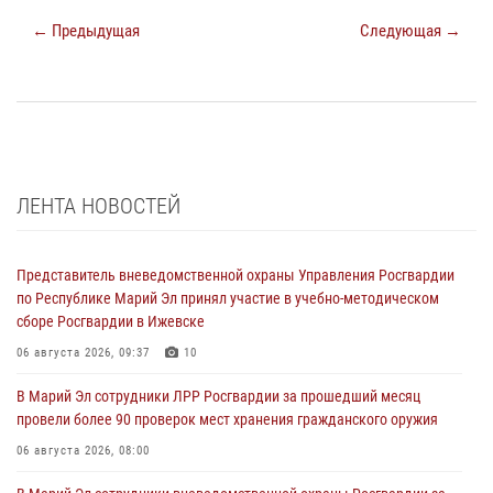
← Предыдущая
Следующая →
ЛЕНТА НОВОСТЕЙ
Представитель вневедомственной охраны Управления Росгвардии
по Республике Марий Эл принял участие в учебно-методическом
сборе Росгвардии в Ижевске
06 августа 2026, 09:37
10
В Марий Эл сотрудники ЛРР Росгвардии за прошедший месяц
провели более 90 проверок мест хранения гражданского оружия
06 августа 2026, 08:00