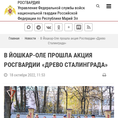
РОСГВАРДИЯ
Управление Федеральной службы войск
национальной гвардии Российской
Федерации по Республике Марий Эл
Главная
Новости
В Йошкар-Оле прошла акция Росгвардии «Древо
Сталинграда»
В ЙОШКАР-ОЛЕ ПРОШЛА АКЦИЯ
РОСГВАРДИИ «ДРЕВО СТАЛИНГРАДА»
18 октября 2022, 11:53