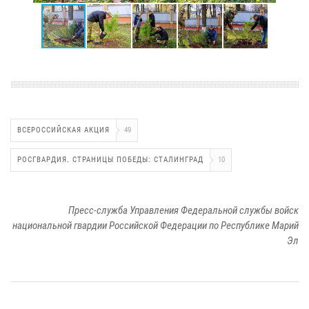
ВСЕРОССИЙСКАЯ АКЦИЯ
49
РОСГВАРДИЯ. СТРАНИЦЫ ПОБЕДЫ: СТАЛИНГРАД
10
Пресс-служба Управления Федеральной службы войск
национальной гвардии Российской Федерации по Республике Марий
Эл